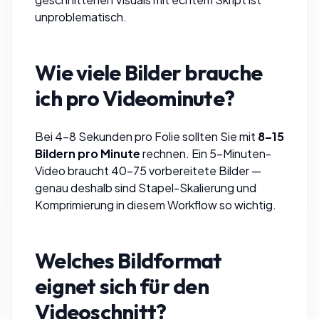
unproblematisch.
Wie viele Bilder brauche
ich pro Videominute?
Bei 4–8 Sekunden pro Folie sollten Sie mit
8–15
Bildern pro Minute
rechnen. Ein 5-Minuten-
Video braucht 40–75 vorbereitete Bilder —
genau deshalb sind
Stapel-Skalierung
und
Komprimierung
in diesem Workflow so wichtig.
Welches Bildformat
eignet sich für den
Videoschnitt?