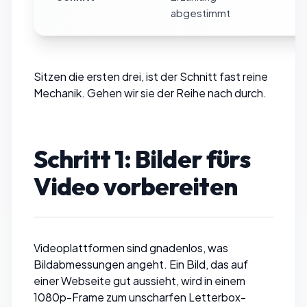
abgestimmt
Sitzen die ersten drei, ist der Schnitt fast reine
Mechanik. Gehen wir sie der Reihe nach durch.
Schritt 1: Bilder fürs
Video vorbereiten
Videoplattformen sind gnadenlos, was
Bildabmessungen angeht. Ein Bild, das auf
einer Webseite gut aussieht, wird in einem
1080p-Frame zum unscharfen Letterbox-