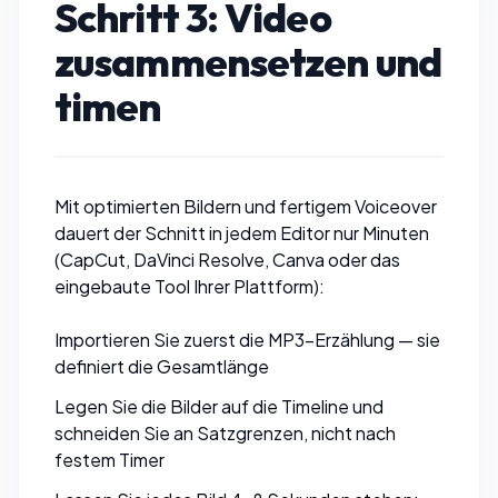
Schritt 3: Video
zusammensetzen und
timen
Mit optimierten Bildern und fertigem Voiceover
dauert der Schnitt in jedem Editor nur Minuten
(CapCut, DaVinci Resolve, Canva oder das
eingebaute Tool Ihrer Plattform):
Importieren Sie zuerst die MP3-Erzählung — sie
definiert die Gesamtlänge
Legen Sie die Bilder auf die Timeline und
schneiden Sie an Satzgrenzen, nicht nach
festem Timer