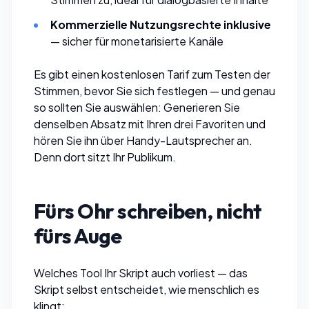
Kommerzielle Nutzungsrechte inklusive
— sicher für monetarisierte Kanäle
Es gibt einen kostenlosen Tarif zum Testen der
Stimmen, bevor Sie sich festlegen — und genau
so sollten Sie auswählen: Generieren Sie
denselben Absatz mit Ihren drei Favoriten und
hören Sie ihn über Handy-Lautsprecher an.
Denn dort sitzt Ihr Publikum.
Fürs Ohr schreiben, nicht
fürs Auge
Welches Tool Ihr Skript auch vorliest — das
Skript selbst entscheidet, wie menschlich es
klingt: