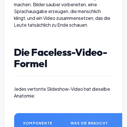
machen: Bilder sauber vorbereiten, eine
Sprachausgabe erzeugen, die menschlich
klingt, und ein Video zusammensetzen, das die
Leute tatsächlich zu Ende schauen.
Die Faceless-Video-
Formel
Jedes vertonte Slideshow-Video hat dieselbe
Anatomie:
KOMPONENTE
WAS SIE BRAUCHT