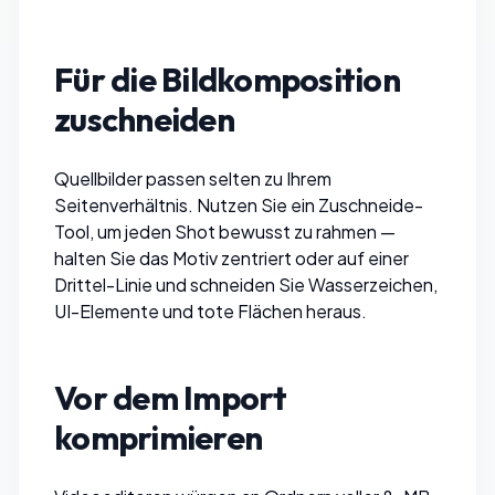
Für die Bildkomposition
zuschneiden
Quellbilder passen selten zu Ihrem
Seitenverhältnis. Nutzen Sie ein
Zuschneide-
Tool
, um jeden Shot bewusst zu rahmen —
halten Sie das Motiv zentriert oder auf einer
Drittel-Linie und schneiden Sie Wasserzeichen,
UI-Elemente und tote Flächen heraus.
Vor dem Import
komprimieren