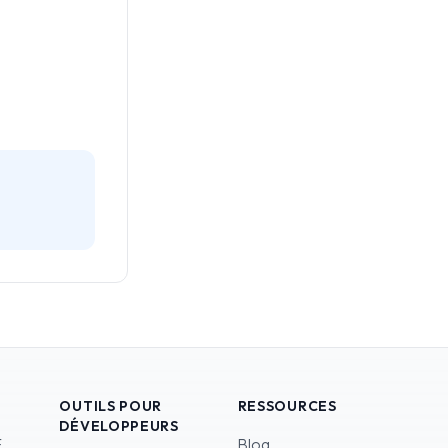
OUTILS POUR
RESSOURCES
DÉVELOPPEURS
F
Blog