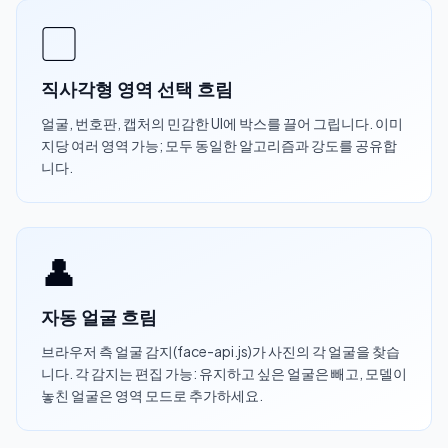
▢
직사각형 영역 선택 흐림
얼굴, 번호판, 캡처의 민감한 UI에 박스를 끌어 그립니다. 이미
지당 여러 영역 가능; 모두 동일한 알고리즘과 강도를 공유합
니다.
👤
자동 얼굴 흐림
브라우저 측 얼굴 감지(face-api.js)가 사진의 각 얼굴을 찾습
니다. 각 감지는 편집 가능: 유지하고 싶은 얼굴은 빼고, 모델이
놓친 얼굴은 영역 모드로 추가하세요.