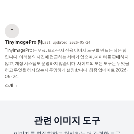
T
TinyImagePro 팀
Last updated
2026-05-24
TinyImagePro는 무료, 브라우저 전용 이미지 도구를 만드는 작은 팀
입니다. 여러분의 사진에 접근하는 서버가 없으며, 데이터를 판매하지
않고, 계정 시스템도 운영하지 않습니다. 사이트의 모든 도구는 무엇을
하고 무엇을 하지 않는지 투명하게 설명합니다. 최종 업데이트 2026-
05-24.
소개
→
관련 이미지 도구
이미지를 최적화하고 처리하는 더 강력한 도구