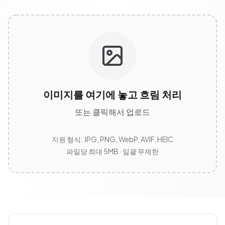
이미지를 여기에 놓고 흐림 처리
또는 클릭해서 업로드
지원 형식: JPG, PNG, WebP, AVIF, HEIC
파일당 최대 5MB · 일괄 무제한