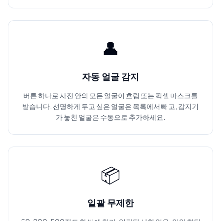
👤
자동 얼굴 감지
버튼 하나로 사진 안의 모든 얼굴이 흐림 또는 픽셀 마스크를
받습니다. 선명하게 두고 싶은 얼굴은 목록에서 빼고, 감지기
가 놓친 얼굴은 수동으로 추가하세요.
📦
일괄 무제한