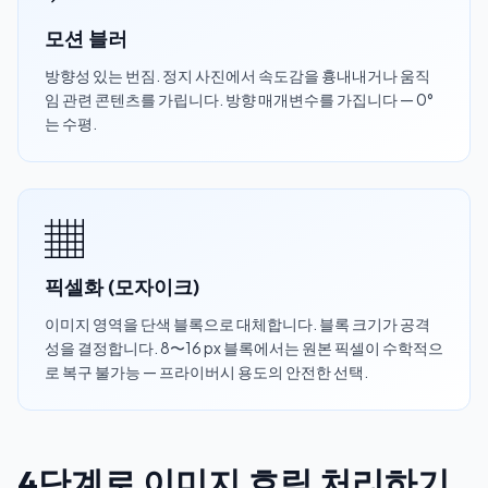
모션 블러
방향성 있는 번짐. 정지 사진에서 속도감을 흉내내거나 움직
임 관련 콘텐츠를 가립니다. 방향 매개변수를 가집니다 — 0°
는 수평.
▦
픽셀화 (모자이크)
이미지 영역을 단색 블록으로 대체합니다. 블록 크기가 공격
성을 결정합니다. 8〜16 px 블록에서는 원본 픽셀이 수학적으
로 복구 불가능 — 프라이버시 용도의 안전한 선택.
4단계로 이미지 흐림 처리하기