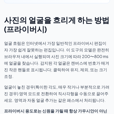
사진의 얼굴을 흐리게 하는 방법
(프라이버시)
얼굴 흐림은 인터넷에서 가장 일반적인 프라이버시 편집이
자 가장 쉽게 잘못하는 편집입니다. 이 도구의 모델은 완전히
브라우저 내에서 실행되며 사진 크기에 따라 200〜800 ms
에 얼굴을 찾습니다. 감지된 각 얼굴은 캔버스에 번호가 매겨
진 작은 핸들로 표시됩니다; 클릭하여 유지, 제외, 또는 크기
조정.
얼굴이 놓친 경우(특이한 각도, 매우 작거나 부분적으로 가려
진 경우) 영역 모드로 전환하여 직사각형을 수동으로 끌어주
세요. 영역과 자동 얼굴 추가는 같은 패스에서 처리됩니다.
프라이버시 용도로는 신원을 가릴 때 항상 가우시안이 아닌