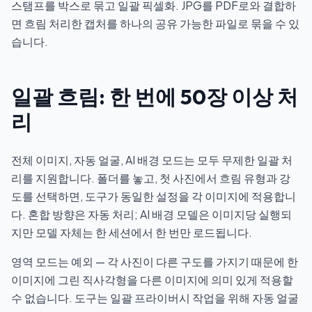
스탬프를 박스로 묶고 일괄 픽셀화.
JPG를 PDF로
와 결합하
면 흐림 처리한 캡처를 하나의 공유 가능한 파일로 묶을 수 있
습니다.
일괄 흐림: 한 번에 50장 이상 처
리
전체 이미지, 자동 얼굴, AI 배경 모드는 모두 무제한 일괄 처
리를 지원합니다. 폴더를 놓고, 첫 사진에서 흐림 유형과 강
도를 선택하면, 도구가 동일한 설정을 각 이미지에 적용합니
다. 혼합 방향은 자동 처리; AI 배경 모델은 이미지당 실행되
지만 모델 자체는 한 세션에서 한 번만 로드됩니다.
영역 모드는 예외 — 각 사진이 다른 구도를 가지기 때문에 한
이미지에 그린 직사각형을 다른 이미지에 의미 있게 적용할
수 없습니다. 도구는 일괄 프라이버시 작업을 위해 자동 얼굴