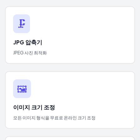
🗜️
JPG 압축기
JPEG 사진 최적화
🖼️
이미지 크기 조정
모든 이미지 형식을 무료로 온라인 크기 조정