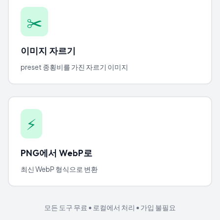
✂️
이미지 자르기
preset 종횡비를 가진 자르기 이미지
⚡
PNG에서 WebP로
최신 WebP 형식으로 변환
모든 도구 무료 • 로컬에서 처리 • 가입 불필요