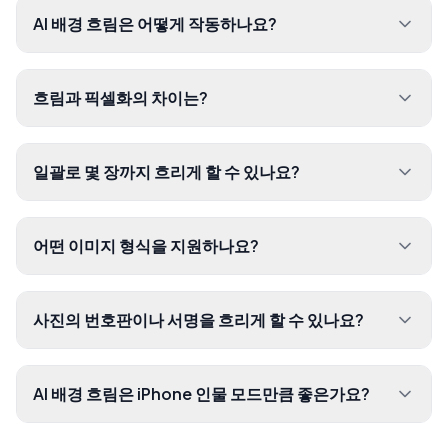
AI 배경 흐림은 어떻게 작동하나요?
흐림과 픽셀화의 차이는?
일괄로 몇 장까지 흐리게 할 수 있나요?
어떤 이미지 형식을 지원하나요?
사진의 번호판이나 서명을 흐리게 할 수 있나요?
AI 배경 흐림은 iPhone 인물 모드만큼 좋은가요?