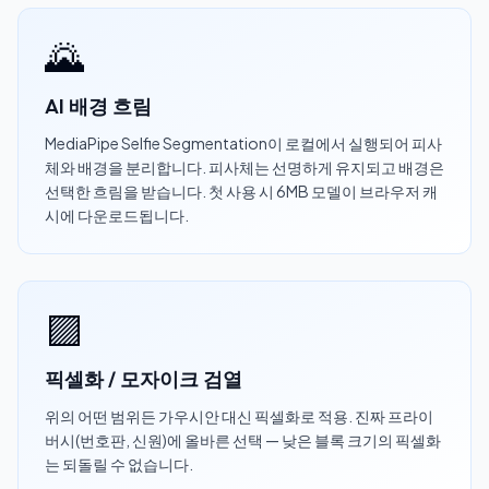
🌄
AI 배경 흐림
MediaPipe Selfie Segmentation이 로컬에서 실행되어 피사
체와 배경을 분리합니다. 피사체는 선명하게 유지되고 배경은
선택한 흐림을 받습니다. 첫 사용 시 6MB 모델이 브라우저 캐
시에 다운로드됩니다.
🟪
픽셀화 / 모자이크 검열
위의 어떤 범위든 가우시안 대신 픽셀화로 적용. 진짜 프라이
버시(번호판, 신원)에 올바른 선택 — 낮은 블록 크기의 픽셀화
는 되돌릴 수 없습니다.