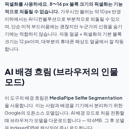
픽셀화를 사용하세요. 8〜16 px 블록 크기의 픽셀화는 기능
적으로 되돌릴 수 없습니다.
가우시안 블러는 약 10 px 반경
이하에서는 AI 디컨볼루션으로 부분적으로 되돌릴 수 있으
며, 단순 미적 부드러움에는 괜찮지만 누군가의 신원을 숨기
기에는 적합하지 않습니다. 자동 얼굴 + 픽셀화의 기본 블록
크기는 12 px이며, 대부분의 휴대폰 해상도 얼굴에서 잘 작동
합니다.
AI 배경 흐림 (브라우저의 인물
모드)
이 도구의 배경 흐림은
MediaPipe Selfie Segmentation
을 사용합니다. 이는 사람과 배경을 기기에서 분리하기 위한
Google의 오픈소스 모델입니다. AI 배경 모드로 처음 전환할
때 브라우저가 모델을 다운로드합니다 — 약 6MB. 그 후 모델
은 IndexedDB에 캐싱되어 즉시 로드됩니다.