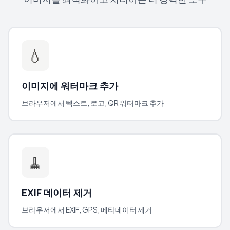
💧
이미지에 워터마크 추가
브라우저에서 텍스트, 로고, QR 워터마크 추가
🧹
EXIF 데이터 제거
브라우저에서 EXIF, GPS, 메타데이터 제거