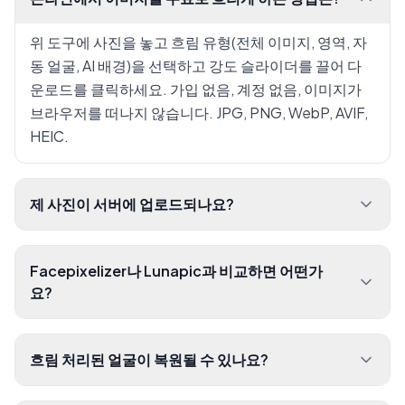
위 도구에 사진을 놓고 흐림 유형(전체 이미지, 영역, 자
동 얼굴, AI 배경)을 선택하고 강도 슬라이더를 끌어 다
운로드를 클릭하세요. 가입 없음, 계정 없음, 이미지가
브라우저를 떠나지 않습니다. JPG, PNG, WebP, AVIF,
HEIC.
제 사진이 서버에 업로드되나요?
Facepixelizer나 Lunapic과 비교하면 어떤가
요?
흐림 처리된 얼굴이 복원될 수 있나요?