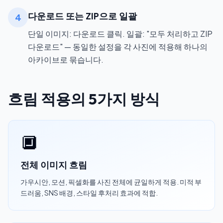
다운로드 또는 ZIP으로 일괄
4
단일 이미지: 다운로드 클릭. 일괄: "모두 처리하고 ZIP
다운로드" — 동일한 설정을 각 사진에 적용해 하나의
아카이브로 묶습니다.
흐림 적용의 5가지 방식
🔲
전체 이미지 흐림
가우시안, 모션, 픽셀화를 사진 전체에 균일하게 적용. 미적 부
드러움, SNS 배경, 스타일 후처리 효과에 적합.