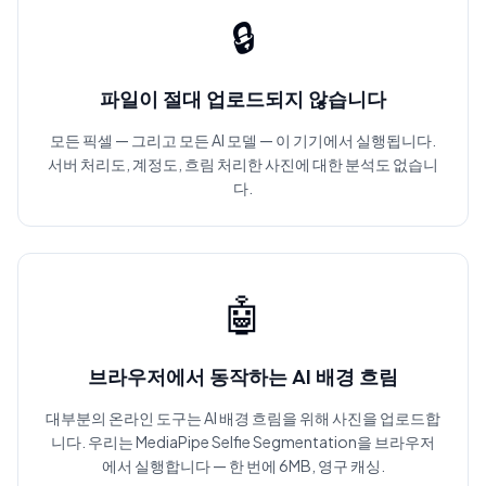
🔒
파일이 절대 업로드되지 않습니다
모든 픽셀 — 그리고 모든 AI 모델 — 이 기기에서 실행됩니다.
서버 처리도, 계정도, 흐림 처리한 사진에 대한 분석도 없습니
다.
🤖
브라우저에서 동작하는 AI 배경 흐림
대부분의 온라인 도구는 AI 배경 흐림을 위해 사진을 업로드합
니다. 우리는 MediaPipe Selfie Segmentation을 브라우저
에서 실행합니다 — 한 번에 6MB, 영구 캐싱.