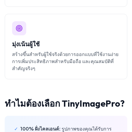
มุ่งเน้นผู้ใช้
สร้างขึ้นสำหรับผู้ใช้จริงด้วยการออกแบบที่ใช้งานง่าย
การเพิ่มประสิทธิภาพสำหรับมือถือ และคุณสมบัติที่
สำคัญจริงๆ
ทำไมต้องเลือก TinyImagePro?
✓
100% ฝั่งไคลเอนต์:
รูปภาพของคุณได้รับการ