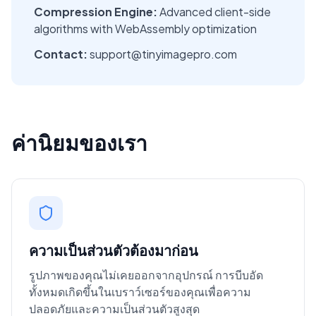
Compression Engine:
Advanced client-side
algorithms with WebAssembly optimization
Contact:
support@tinyimagepro.com
ค่านิยมของเรา
ความเป็นส่วนตัวต้องมาก่อน
รูปภาพของคุณไม่เคยออกจากอุปกรณ์ การบีบอัด
ทั้งหมดเกิดขึ้นในเบราว์เซอร์ของคุณเพื่อความ
ปลอดภัยและความเป็นส่วนตัวสูงสุด