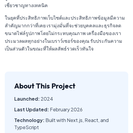
เชี่ยวชาญทางเทคนิค
ในยุคที่ประสิทธิภาพเว็บไซต์และประสิทธิภาพข้อมูลมีความ
สำคัญมากกว่าที่เคย เรามุ่งมั่นที่จะช่วยบุคคลและธุรกิจลด
ขนาดไฟล์รูปภาพโดยไม่กระทบคุณภาพ เครื่องมือของเรา
ประมวลผลทุกอย่างในเบราว์เซอร์ของคุณ รับประกันความ
เป็นส่วนตัวในขณะที่ให้ผลลัพธ์รวดเร็วทันใจ
About This Project
Launched:
2024
Last Updated:
February 2026
Technology:
Built with Next.js, React, and
TypeScript