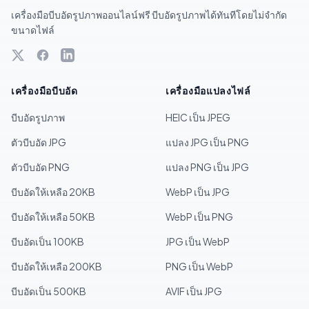
เครื่องมือบีบอัดรูปภาพออนไลน์ฟรี บีบอัดรูปภาพได้ทันทีโดยไม่จำกัด
ขนาดไฟล์
เครื่องมือบีบอัด
เครื่องมือแปลงไฟล์
บีบอัดรูปภาพ
HEIC เป็น JPEG
ตัวบีบอัด JPG
แปลง JPG เป็น PNG
ตัวบีบอัด PNG
แปลง PNG เป็น JPG
บีบอัดให้เหลือ 20KB
WebP เป็น JPG
บีบอัดให้เหลือ 50KB
WebP เป็น PNG
บีบอัดเป็น 100KB
JPG เป็น WebP
บีบอัดให้เหลือ 200KB
PNG เป็น WebP
บีบอัดเป็น 500KB
AVIF เป็น JPG