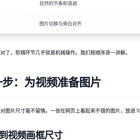
自然的节奏和语调
图片切换与旁白对齐
做对了，剪辑环节几乎就是机械操作。我们按顺序逐一讲解。
一步：为视频准备图片
对图片尺寸毫不留情。一张在网页上看起来不错的图片，放进 10
到视频画框尺寸