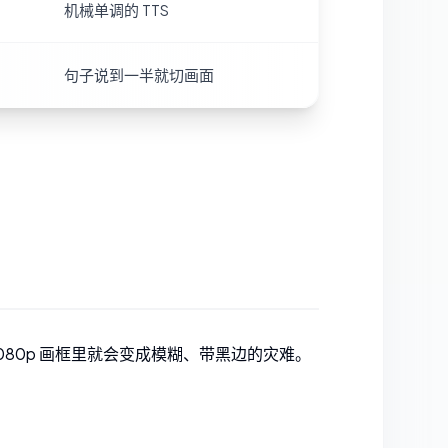
机械单调的 TTS
句子说到一半就切画面
80p 画框里就会变成模糊、带黑边的灾难。