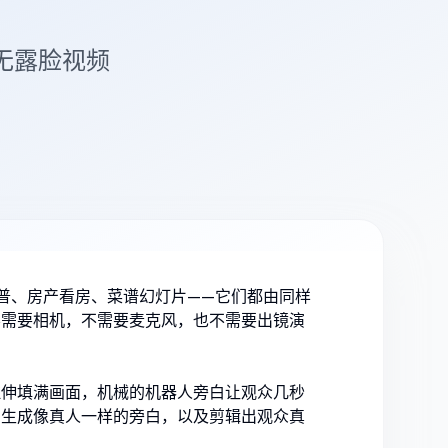
无露脸视频
历史科普、房产看房、菜谱幻灯片——它们都由同样
不需要相机，不需要麦克风，也不需要出镜演
拉伸填满画面，机械的机器人旁白让观众几秒
、生成像真人一样的旁白，以及剪辑出观众真