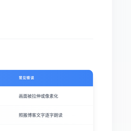
常见错误
画面被拉伸或像素化
照搬博客文字逐字朗读