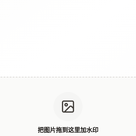
把图片拖到这里加水印