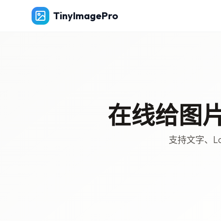
TinyImagePro
在线给图片加
支持文字、L