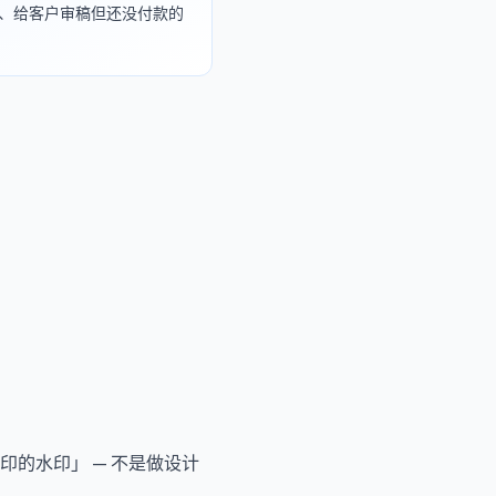
识、给客户审稿但还没付款的
的水印」 — 不是做设计