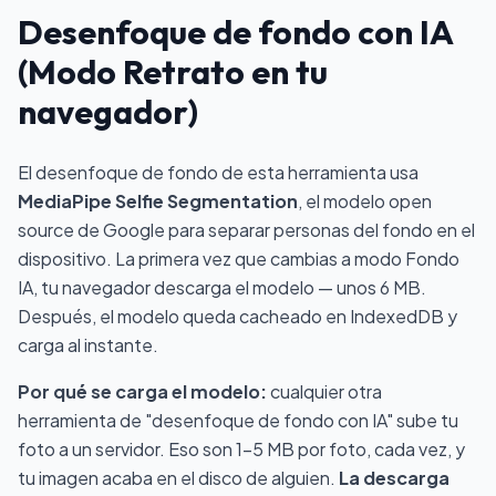
Desenfoque de fondo con IA
(Modo Retrato en tu
navegador)
El desenfoque de fondo de esta herramienta usa
MediaPipe Selfie Segmentation
, el modelo open
source de Google para separar personas del fondo en el
dispositivo. La primera vez que cambias a modo Fondo
IA, tu navegador descarga el modelo — unos 6 MB.
Después, el modelo queda cacheado en IndexedDB y
carga al instante.
Por qué se carga el modelo:
cualquier otra
herramienta de "desenfoque de fondo con IA" sube tu
foto a un servidor. Eso son 1–5 MB por foto, cada vez, y
tu imagen acaba en el disco de alguien.
La descarga