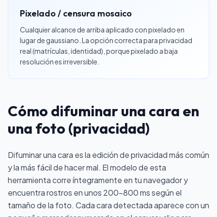
Pixelado / censura mosaico
Cualquier alcance de arriba aplicado con pixelado en
lugar de gaussiano. La opción correcta para privacidad
real (matrículas, identidad), porque pixelado a baja
resolución es irreversible.
Cómo difuminar una cara en
una foto (privacidad)
Difuminar una cara es la edición de privacidad más común
y la más fácil de hacer mal. El modelo de esta
herramienta corre íntegramente en tu navegador y
encuentra rostros en unos 200–800 ms según el
tamaño de la foto. Cada cara detectada aparece con un