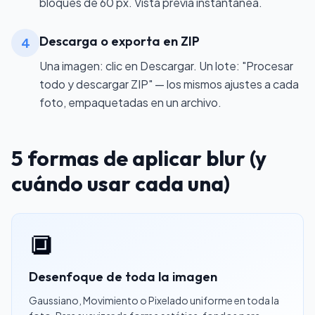
bloques de 60 px. Vista previa instantánea.
Descarga o exporta en ZIP
4
Una imagen: clic en Descargar. Un lote: "Procesar
todo y descargar ZIP" — los mismos ajustes a cada
foto, empaquetadas en un archivo.
5 formas de aplicar blur (y
cuándo usar cada una)
🔲
Desenfoque de toda la imagen
Gaussiano, Movimiento o Pixelado uniforme en toda la