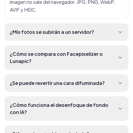
imagen no sale del navegador. JPG, PNG, WebP,
AVIF y HEIC.
¿Mis fotos se subirán a un servidor?
¿Cómo se compara con Facepixelizer o
Lunapic?
¿Se puede revertir una cara difuminada?
¿Cómo funciona el desenfoque de fondo
con IA?