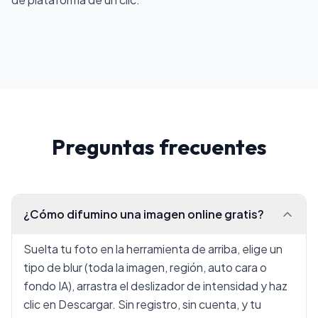
Preguntas frecuentes
¿Cómo difumino una imagen online gratis?
Suelta tu foto en la herramienta de arriba, elige un
tipo de blur (toda la imagen, región, auto cara o
fondo IA), arrastra el deslizador de intensidad y haz
clic en Descargar. Sin registro, sin cuenta, y tu