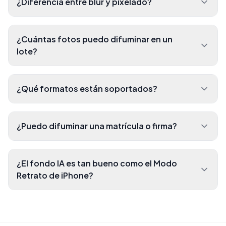
¿Diferencia entre blur y pixelado?
¿Cuántas fotos puedo difuminar en un
lote?
¿Qué formatos están soportados?
¿Puedo difuminar una matrícula o firma?
¿El fondo IA es tan bueno como el Modo
Retrato de iPhone?