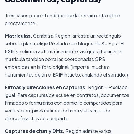
Tres casos poco atendidos que la herramienta cubre
directamente:
Matrículas.
Cambia a Región, arrastra un rectángulo
sobre la placa, elige Pixelado con bloque de 8–16 px. El
EXIF se elimina automáticamente, así que difuminar la
matrícula también borra las coordenadas GPS
embebidas en la foto original. (Importa: muchas
herramientas dejan el EXIF intacto, anulando el sentido.)
Firmas y direcciones en capturas.
Región + Pixelado
igual. Para capturas de acuse en contratos, documentos
firmados o formularios con domicilio compartidos para
verificación, pixela la línea de firma y el campo de
dirección antes de compartir.
Capturas de chat y DMs.
Región admite varios