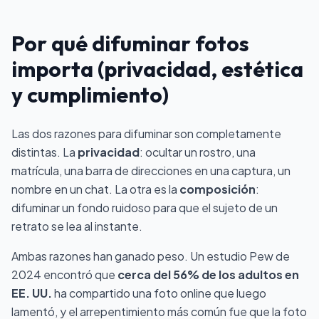
Por qué difuminar fotos
importa (privacidad, estética
y cumplimiento)
Las dos razones para difuminar son completamente
distintas. La
privacidad
: ocultar un rostro, una
matrícula, una barra de direcciones en una captura, un
nombre en un chat. La otra es la
composición
:
difuminar un fondo ruidoso para que el sujeto de un
retrato se lea al instante.
Ambas razones han ganado peso. Un estudio Pew de
2024 encontró que
cerca del 56% de los adultos en
EE. UU.
ha compartido una foto online que luego
lamentó, y el arrepentimiento más común fue que la foto