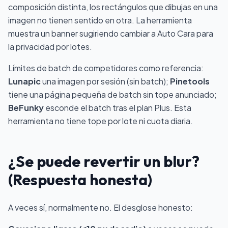
composición distinta, los rectángulos que dibujas en una
imagen no tienen sentido en otra. La herramienta
muestra un banner sugiriendo cambiar a Auto Cara para
la privacidad por lotes.
Límites de batch de competidores como referencia:
Lunapic
una imagen por sesión (sin batch);
Pinetools
tiene una página pequeña de batch sin tope anunciado;
BeFunky
esconde el batch tras el plan Plus. Esta
herramienta no tiene tope por lote ni cuota diaria.
¿Se puede revertir un blur?
(Respuesta honesta)
A veces sí, normalmente no. El desglose honesto: