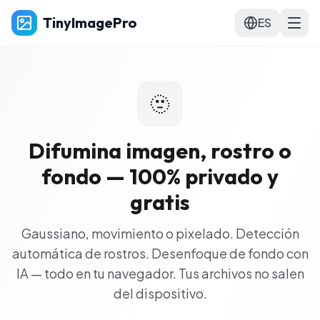
TinyImagePro
ES
🫥
Difumina imagen, rostro o
fondo — 100% privado y
gratis
Gaussiano, movimiento o pixelado. Detección
automática de rostros. Desenfoque de fondo con
IA — todo en tu navegador. Tus archivos no salen
del dispositivo.