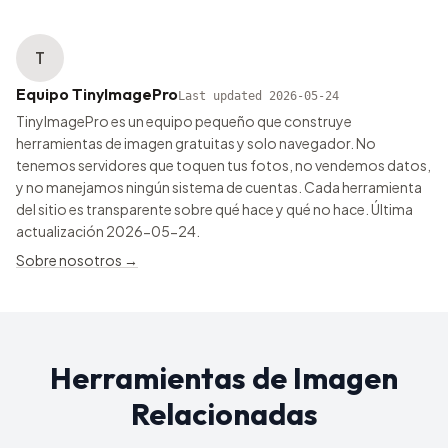
T
Equipo TinyImagePro
Last updated
2026-05-24
TinyImagePro es un equipo pequeño que construye
herramientas de imagen gratuitas y solo navegador. No
tenemos servidores que toquen tus fotos, no vendemos datos,
y no manejamos ningún sistema de cuentas. Cada herramienta
del sitio es transparente sobre qué hace y qué no hace. Última
actualización 2026-05-24.
Sobre nosotros
→
Herramientas de Imagen
Relacionadas