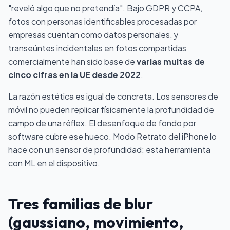
"reveló algo que no pretendía". Bajo GDPR y CCPA,
fotos con personas identificables procesadas por
empresas cuentan como datos personales, y
transeúntes incidentales en fotos compartidas
comercialmente han sido base de
varias multas de
cinco cifras en la UE desde 2022
.
La razón estética es igual de concreta. Los sensores de
móvil no pueden replicar físicamente la profundidad de
campo de una réflex. El desenfoque de fondo por
software cubre ese hueco. Modo Retrato del iPhone lo
hace con un sensor de profundidad; esta herramienta
con ML en el dispositivo.
Tres familias de blur
(gaussiano, movimiento,