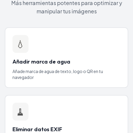
Más herramientas potentes para optimizar y
manipular tus imágenes
💧
Añadir marca de agua
Añade marca de agua de texto, logo o QR en tu
navegador
🧹
Eliminar datos EXIF