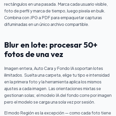
rectángulos en una pasada. Marca cada usuario visible,
foto de perfil y marca de tiempo, luego pixela en bulk.
Combina con
JPG a PDF
para empaquetar capturas
difuminadas en un único archivo compartible.
Blur en lote: procesar 50+
fotos de una vez
Imagen entera, Auto Cara y Fondo IA soportan lotes
ilimitados. Suelta una carpeta, elige tu tipo e intensidad
en la primera foto y la herramienta aplica los mismos
ajustes a cada imagen. Las orientaciones mixtas se
gestionan solas; el modelo IA del fondo corre por imagen
pero el modelo se carga una sola vez por sesión.
El modo Región es la excepción — como cada foto tiene