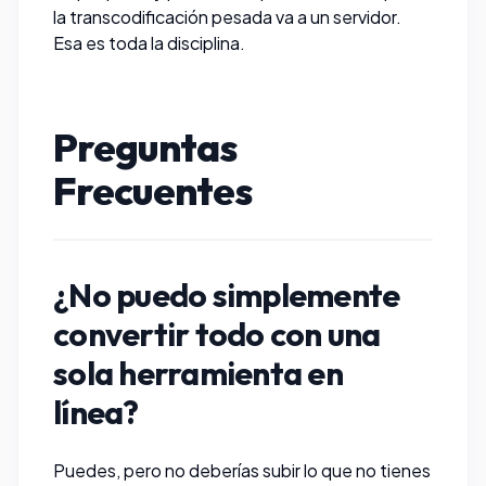
la transcodificación pesada va a un servidor.
Esa es toda la disciplina.
Preguntas
Frecuentes
¿No puedo simplemente
convertir todo con una
sola herramienta en
línea?
Puedes, pero no deberías subir lo que no tienes