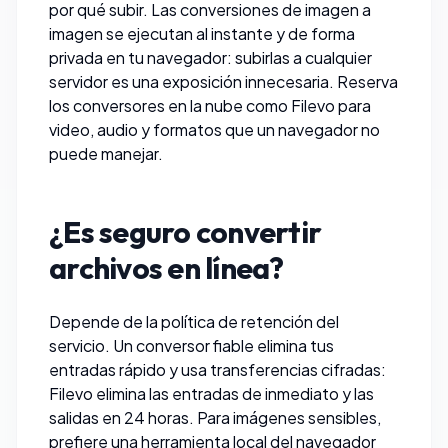
por qué subir. Las conversiones de imagen a
imagen se ejecutan al instante y de forma
privada en tu navegador: subirlas a cualquier
servidor es una exposición innecesaria. Reserva
los conversores en la nube como
Filevo
para
video, audio y formatos que un navegador no
puede manejar.
¿Es seguro convertir
archivos en línea?
Depende de la política de retención del
servicio. Un conversor fiable elimina tus
entradas rápido y usa transferencias cifradas:
Filevo
elimina las entradas de inmediato y las
salidas en 24 horas. Para imágenes sensibles,
prefiere una herramienta local del navegador