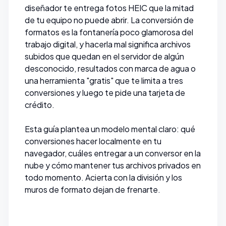
diseñador te entrega fotos HEIC que la mitad
de tu equipo no puede abrir. La conversión de
formatos es la fontanería poco glamorosa del
trabajo digital, y hacerla mal significa archivos
subidos que quedan en el servidor de algún
desconocido, resultados con marca de agua o
una herramienta "gratis" que te limita a tres
conversiones y luego te pide una tarjeta de
crédito.
Esta guía plantea un modelo mental claro: qué
conversiones hacer localmente en tu
navegador, cuáles entregar a un conversor en la
nube y cómo mantener tus archivos privados en
todo momento. Acierta con la división y los
muros de formato dejan de frenarte.