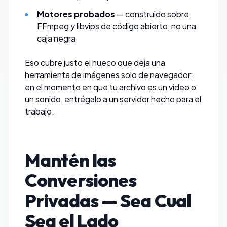
Motores probados
— construido sobre
FFmpeg y libvips de código abierto, no una
caja negra
Eso cubre justo el hueco que deja una
herramienta de imágenes solo de navegador:
en el momento en que tu archivo es un video o
un sonido, entrégalo a un servidor hecho para el
trabajo.
Mantén las
Conversiones
Privadas — Sea Cual
Sea el Lado