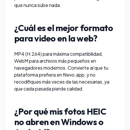
que nunca sube nada.
¿Cuál es el mejor formato
para video en la web?
MP4 (H.264) para máxima compatibilidad,
WebM para archivos más pequeños en
navegadores modernos. Convierte al que tu
plataforma prefiera en
filevo.app
, y no
recodifiques más veces de las necesarias, ya
que cada pasada pierde calidad.
¿Por qué mis fotos HEIC
no abren en Windows o