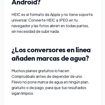
Android?
HEIC es el formato de Apple y no tiene soporte
universal.
Convierte HEIC a JPEG
en tu
navegador y las fotos abren en todas partes,
sin necesidad de subir nada.
¿Los conversores en línea
añaden marcas de agua?
Muchos planes gratuitos lo hacen.
Compruébalo antes de depender de uno.
Filevo
no pone marca de agua en ningún plan,
gratuito o de pago, para que tus resultados
sigan limpios.