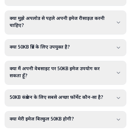
क्या मुझे अपलोड से पहले अपनी इमेज रीसाइज़ करनी
चाहिए?
क्या 50KB प्रिंट के लिए उपयुक्त है?
क्या मैं अपनी वेबसाइट पर 50KB इमेज उपयोग कर
सकता हूँ?
50KB कंप्रेशन के लिए सबसे अच्छा फ़ॉर्मेट कौन-सा है?
क्या मेरी इमेज बिल्कुल 50KB होगी?