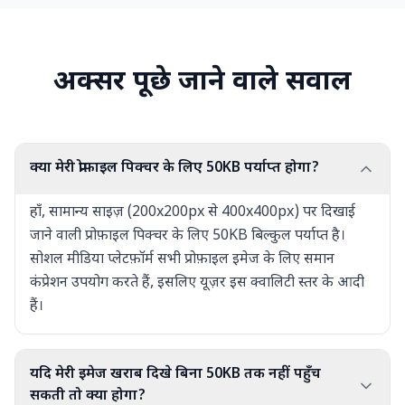
अक्सर पूछे जाने वाले सवाल
क्या मेरी प्रोफ़ाइल पिक्चर के लिए 50KB पर्याप्त होगा?
हाँ, सामान्य साइज़ (200x200px से 400x400px) पर दिखाई
जाने वाली प्रोफ़ाइल पिक्चर के लिए 50KB बिल्कुल पर्याप्त है।
सोशल मीडिया प्लेटफ़ॉर्म सभी प्रोफ़ाइल इमेज के लिए समान
कंप्रेशन उपयोग करते हैं, इसलिए यूज़र इस क्वालिटी स्तर के आदी
हैं।
यदि मेरी इमेज खराब दिखे बिना 50KB तक नहीं पहुँच
सकती तो क्या होगा?