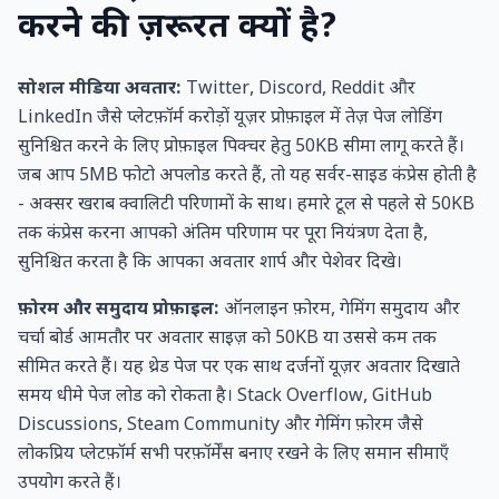
करने की ज़रूरत क्यों है?
सोशल मीडिया अवतार:
Twitter, Discord, Reddit और
LinkedIn जैसे प्लेटफ़ॉर्म करोड़ों यूज़र प्रोफ़ाइल में तेज़ पेज लोडिंग
सुनिश्चित करने के लिए प्रोफ़ाइल पिक्चर हेतु 50KB सीमा लागू करते हैं।
जब आप 5MB फोटो अपलोड करते हैं, तो यह सर्वर-साइड कंप्रेस होती है
- अक्सर खराब क्वालिटी परिणामों के साथ। हमारे टूल से पहले से 50KB
तक कंप्रेस करना आपको अंतिम परिणाम पर पूरा नियंत्रण देता है,
सुनिश्चित करता है कि आपका अवतार शार्प और पेशेवर दिखे।
फ़ोरम और समुदाय प्रोफ़ाइल:
ऑनलाइन फ़ोरम, गेमिंग समुदाय और
चर्चा बोर्ड आमतौर पर अवतार साइज़ को 50KB या उससे कम तक
सीमित करते हैं। यह थ्रेड पेज पर एक साथ दर्जनों यूज़र अवतार दिखाते
समय धीमे पेज लोड को रोकता है। Stack Overflow, GitHub
Discussions, Steam Community और गेमिंग फ़ोरम जैसे
लोकप्रिय प्लेटफ़ॉर्म सभी परफ़ॉर्मेंस बनाए रखने के लिए समान सीमाएँ
उपयोग करते हैं।