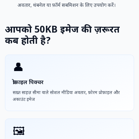
अवतार, थंबनेल या फ़ॉर्म सबमिशन के लिए उपयोग करें।
आपको 50KB इमेज की ज़रूरत
कब होती है?
👤
प्रोफ़ाइल पिक्चर
सख़्त साइज़ सीमा वाले सोशल मीडिया अवतार, फ़ोरम प्रोफ़ाइल और
अकाउंट इमेज
🖼️