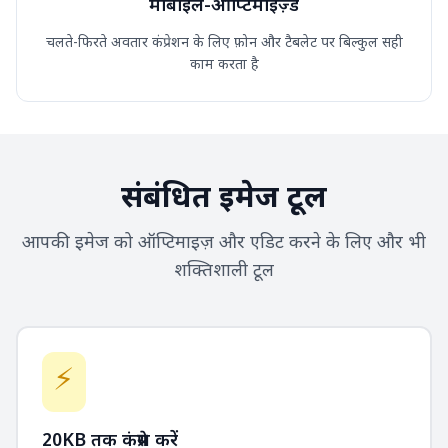
मोबाइल-ऑप्टिमाइज़्ड
चलते-फिरते अवतार कंप्रेशन के लिए फ़ोन और टैबलेट पर बिल्कुल सही
काम करता है
संबंधित इमेज टूल
आपकी इमेज को ऑप्टिमाइज़ और एडिट करने के लिए और भी
शक्तिशाली टूल
⚡
20KB तक कंप्रेस करें