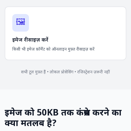
🖼️
इमेज रीसाइज़ करें
किसी भी इमेज फ़ॉर्मेट को ऑनलाइन मुफ़्त रीसाइज़ करें
सभी टूल मुफ़्त हैं • लोकल प्रोसेसिंग • रजिस्ट्रेशन ज़रूरी नहीं
इमेज को 50KB तक कंप्रेस करने का
क्या मतलब है?