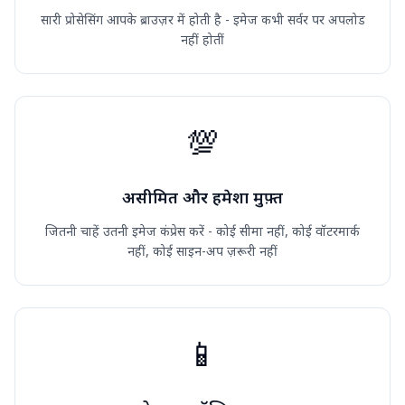
सारी प्रोसेसिंग आपके ब्राउज़र में होती है - इमेज कभी सर्वर पर अपलोड
नहीं होतीं
💯
असीमित और हमेशा मुफ़्त
जितनी चाहें उतनी इमेज कंप्रेस करें - कोई सीमा नहीं, कोई वॉटरमार्क
नहीं, कोई साइन-अप ज़रूरी नहीं
📱