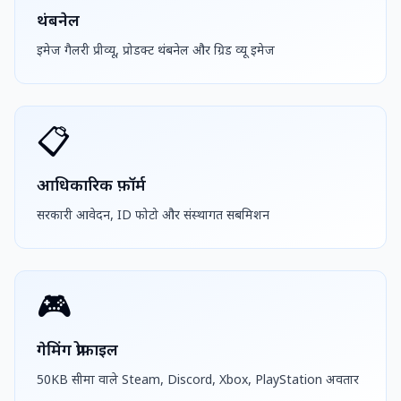
थंबनेल
इमेज गैलरी प्रीव्यू, प्रोडक्ट थंबनेल और ग्रिड व्यू इमेज
📋
आधिकारिक फ़ॉर्म
सरकारी आवेदन, ID फोटो और संस्थागत सबमिशन
🎮
गेमिंग प्रोफ़ाइल
50KB सीमा वाले Steam, Discord, Xbox, PlayStation अवतार