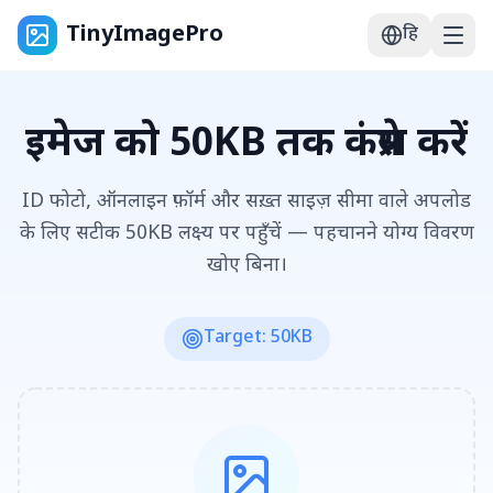
TinyImagePro
हि
इमेज को 50KB तक कंप्रेस करें
ID फोटो, ऑनलाइन फ़ॉर्म और सख़्त साइज़ सीमा वाले अपलोड
के लिए सटीक 50KB लक्ष्य पर पहुँचें — पहचानने योग्य विवरण
खोए बिना।
Target: 50KB