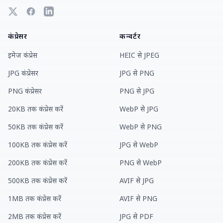
कंप्रेसर
कन्वर्टर
इमेज कंप्रेस
HEIC से JPEG
JPG कंप्रेसर
JPG से PNG
PNG कंप्रेसर
PNG से JPG
20KB तक कंप्रेस करें
WebP से JPG
50KB तक कंप्रेस करें
WebP से PNG
100KB तक कंप्रेस करें
JPG से WebP
200KB तक कंप्रेस करें
PNG से WebP
500KB तक कंप्रेस करें
AVIF से JPG
1MB तक कंप्रेस करें
AVIF से PNG
2MB तक कंप्रेस करें
JPG से PDF