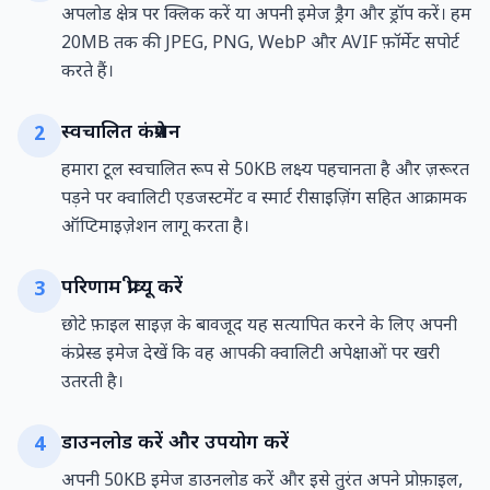
अपलोड क्षेत्र पर क्लिक करें या अपनी इमेज ड्रैग और ड्रॉप करें। हम
20MB तक की JPEG, PNG, WebP और AVIF फ़ॉर्मेट सपोर्ट
करते हैं।
स्वचालित कंप्रेशन
2
हमारा टूल स्वचालित रूप से 50KB लक्ष्य पहचानता है और ज़रूरत
पड़ने पर क्वालिटी एडजस्टमेंट व स्मार्ट रीसाइज़िंग सहित आक्रामक
ऑप्टिमाइज़ेशन लागू करता है।
परिणाम प्रीव्यू करें
3
छोटे फ़ाइल साइज़ के बावजूद यह सत्यापित करने के लिए अपनी
कंप्रेस्ड इमेज देखें कि वह आपकी क्वालिटी अपेक्षाओं पर खरी
उतरती है।
डाउनलोड करें और उपयोग करें
4
अपनी 50KB इमेज डाउनलोड करें और इसे तुरंत अपने प्रोफ़ाइल,