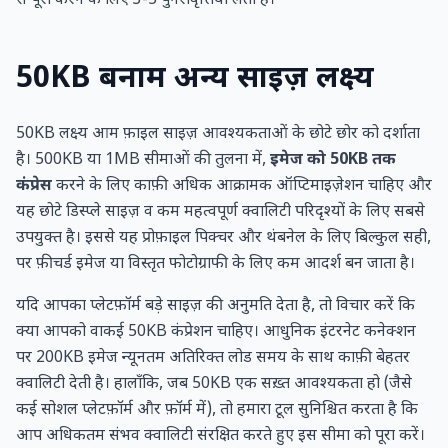
से पूरा करने के लिए 3-5 पुनरावृत्तियाँ लेता है।
50KB बनाम अन्य साइज़ लक्ष्य
50KB लक्ष्य आम फ़ाइल साइज़ आवश्यकताओं के छोटे छोर को दर्शाता
है। 500KB या 1MB सीमाओं की तुलना में,
इमेज को 50KB तक
कंप्रेस
करने के लिए काफ़ी अधिक आक्रामक ऑप्टिमाइज़ेशन चाहिए और
यह छोटे डिस्प्ले साइज़ व कम महत्वपूर्ण क्वालिटी परिदृश्यों के लिए सबसे
उपयुक्त है। इससे यह प्रोफ़ाइल पिक्चर और थंबनेल के लिए बिल्कुल सही,
पर फ़ीचर्ड इमेज या विस्तृत फोटोग्राफी के लिए कम आदर्श बन जाता है।
यदि आपका प्लेटफ़ॉर्म बड़े साइज़ की अनुमति देता है, तो विचार करें कि
क्या आपको वाकई 50KB कंप्रेशन चाहिए। आधुनिक इंटरनेट कनेक्शन
पर 200KB इमेज न्यूनतम अतिरिक्त लोड समय के साथ काफ़ी बेहतर
क्वालिटी देती है। हालाँकि, जब 50KB एक सख़्त आवश्यकता हो (जैसे
कई सोशल प्लेटफ़ॉर्म और फ़ॉर्म में), तो हमारा टूल सुनिश्चित करता है कि
आप अधिकतम संभव क्वालिटी संरक्षित करते हुए इस सीमा को पूरा करें।