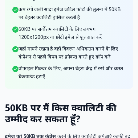
कम रंगों वाली सादा इमेज जटिल फोटो की तुलना में 50KB
पर बेहतर क्वालिटी हासिल करती हैं
50KB पर सर्वोत्तम क्वालिटी के लिए लगभग
1200x1200px या छोटी इमेज से शुरुआत करें
जहाँ मायने रखता है वहाँ विवरण अधिकतम करने के लिए
कंप्रेशन से पहले विषय पर फ़ोकस करते हुए क्रॉप करें
प्रोफ़ाइल पिक्चर के लिए, अपना चेहरा केंद्र में रखें और व्यस्त
बैकग्राउंड हटाएँ
50KB पर मैं किस क्वालिटी की
उम्मीद कर सकता हूँ?
इमेज को 50KB तक कंप्रेस
करने के लिए क्वालिटी अपेक्षाएँ काफ़ी हद