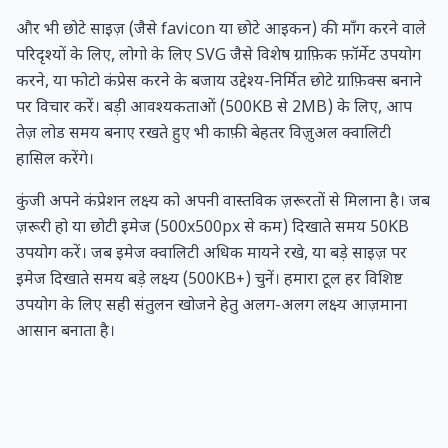
और भी छोटे साइज़ (जैसे favicon या छोटे आइकन) की माँग करने वाले
परिदृश्यों के लिए, लोगो के लिए SVG जैसे विशेष ग्राफ़िक फ़ॉर्मेट उपयोग
करने, या फोटो कंप्रेस करने के बजाय उद्देश्य-निर्मित छोटे ग्राफ़िक्स बनाने
पर विचार करें। बड़ी आवश्यकताओं (500KB से 2MB) के लिए, आप
तेज़ लोड समय बनाए रखते हुए भी काफ़ी बेहतर विज़ुअल क्वालिटी
हासिल करेंगे।
कुंजी अपने कंप्रेशन लक्ष्य को अपनी वास्तविक ज़रूरतों से मिलाना है। जब
ज़रूरी हो या छोटी इमेज (500x500px से कम) दिखाते समय 50KB
उपयोग करें। जब इमेज क्वालिटी अधिक मायने रखे, या बड़े साइज़ पर
इमेज दिखाते समय बड़े लक्ष्य (500KB+) चुनें। हमारा टूल हर विशिष्ट
उपयोग के लिए सही संतुलन खोजने हेतु अलग-अलग लक्ष्य आज़माना
आसान बनाता है।