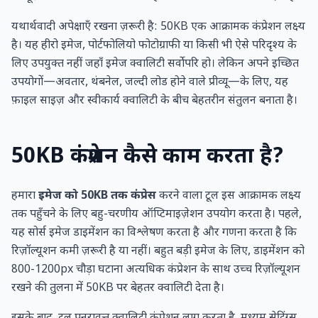
यथार्थवादी अपेक्षाएँ रखना ज़रूरी है: 50KB एक आक्रामक कंप्रेशन लक्ष्य
है। यह हीरो इमेज, पोर्टफोलियो फोटोग्राफी या किसी भी ऐसे परिदृश्य के
लिए उपयुक्त नहीं जहाँ इमेज क्वालिटी सर्वोपरि हो। लेकिन अपने इच्छित
उपयोगों—अवतार, थंबनेल, जल्दी लोड होने वाले प्रीव्यू—के लिए, यह
फ़ाइल साइज़ और स्वीकार्य क्वालिटी के बीच बेहतरीन संतुलन बनाता है।
50KB कंप्रेशन कैसे काम करता है?
हमारा
इमेज को 50KB तक कंप्रेस
करने वाला टूल इस आक्रामक लक्ष्य
तक पहुँचने के लिए बहु-चरणीय ऑप्टिमाइज़ेशन उपयोग करता है। पहले,
यह सोर्स इमेज डाइमेंशन का विश्लेषण करता है और गणना करता है कि
रिज़ॉल्यूशन कमी ज़रूरी है या नहीं। बहुत बड़ी इमेज के लिए, डाइमेंशन को
800-1200px चौड़ा घटाना अत्यधिक कंप्रेशन के साथ उच्च रिज़ॉल्यूशन
रखने की तुलना में 50KB पर बेहतर क्वालिटी देता है।