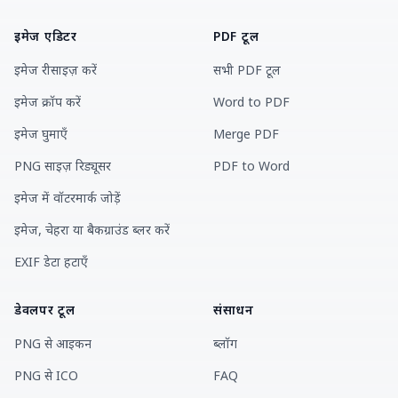
इमेज एडिटर
PDF टूल
इमेज रीसाइज़ करें
सभी PDF टूल
इमेज क्रॉप करें
Word to PDF
इमेज घुमाएँ
Merge PDF
PNG साइज़ रिड्यूसर
PDF to Word
इमेज में वॉटरमार्क जोड़ें
इमेज, चेहरा या बैकग्राउंड ब्लर करें
EXIF डेटा हटाएँ
डेवलपर टूल
संसाधन
PNG से आइकन
ब्लॉग
PNG से ICO
FAQ