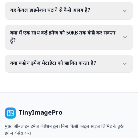
यह केवल डाइमेंशन घटाने से कैसे अलग है?
क्या मैं एक साथ कई इमेज को 50KB तक कंप्रेस कर सकता
हूँ?
क्या कंप्रेशन इमेज मेटाडेटा को प्रभावित करता है?
TinyImagePro
मुफ़्त ऑनलाइन इमेज कंप्रेशन टूल। बिना किसी फ़ाइल साइज़ लिमिट के तुरंत
इमेज कंप्रेस करें।