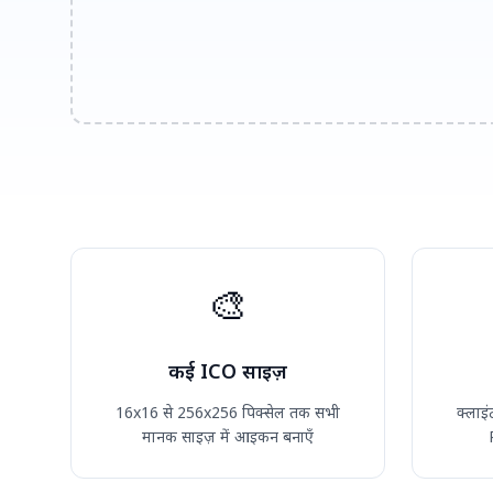
🎨
कई ICO साइज़
16x16 से 256x256 पिक्सेल तक सभी
क्लाइं
मानक साइज़ में आइकन बनाएँ