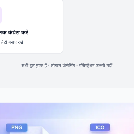
 कंप्रेस करें
ालिटी बनाए रखें
सभी टूल मुफ़्त हैं • लोकल प्रोसेसिंग • रजिस्ट्रेशन ज़रूरी नहीं