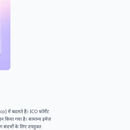
ें बदलते हैं। ICO फ़ॉर्मेट
 किया गया है। सामान्य इमेज
दर्भों के लिए उपयुक्त