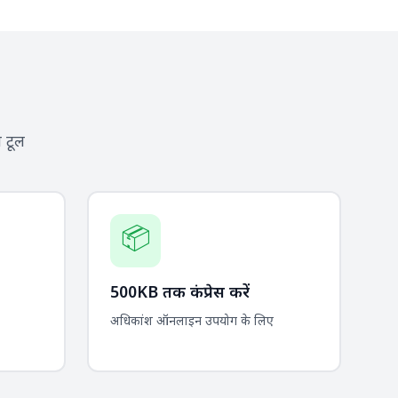
 टूल
📦
500KB तक कंप्रेस करें
अधिकांश ऑनलाइन उपयोग के लिए