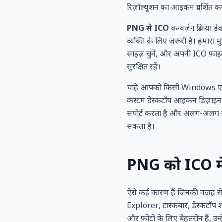
रिज़ॉल्यूशन का आइकन प्रदर्शित 
PNG से ICO
कन्वर्ज़न प्रक्रि
व्यक्ति के लिए ज़रूरी है। हमारा मु
साइज़ चुनें, और अपनी ICO फ़ाइल 
सुरक्षित रहें।
चाहे आपको किसी Windows एप
कस्टम डेस्कटॉप आइकन डिज़ाइन कर
सपोर्ट करता है और अलग-अलग सा
सकता है।
PNG को ICO में क
ऐसे कई कारण हैं जिनकी वजह
Explorer, टास्कबार, डेस्कटॉप शॉर
और फोटो के लिए बेहतरीन हैं, 