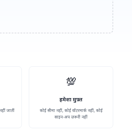
💯
हमेशा मुफ़्त
हीं जातीं
कोई सीमा नहीं, कोई वॉटरमार्क नहीं, कोई
साइन-अप ज़रूरी नहीं