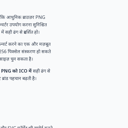
लाँकि आधुनिक ब्राउज़र PNG
्वर्टर उपयोग करना सुनिश्चित
ी ढंग से प्रदर्शित हो।
ं कन्वर्ट करने का एक और मज़बूत
6 पिक्सेल संस्करण हो सकते
 साइज़ चुन सकता है।
प
PNG को ICO में
सही ढंग से
्रांड पहचान बढ़ती है।