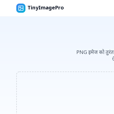
TinyImagePro
PNG इमेज को तुरंत