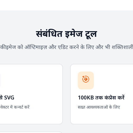
संबंधित इमेज टूल
ी इमेज को ऑप्टिमाइज़ और एडिट करने के लिए और भी शक्तिशाली
🎯
े SVG
100KB तक कंप्रेस करें
ेक्टर में कन्वर्ट करें
सख़्त आवश्यकताओं के लिए