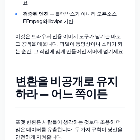
요
검증된 엔진
— 블랙박스가 아니라 오픈소스
FFmpeg와 libvips 기반
이것은 브라우저 전용 이미지 도구가 남기는 바로
그 공백을 메웁니다. 파일이 동영상이나 소리가 되
는 순간, 그 작업에 맞게 만들어진 서버에 넘기세요.
변환을 비공개로 유지
하라 — 어느 쪽이든
포맷 변환은 사람들이 생각하는 것보다 조용히 더
많은 데이터를 유출합니다. 두 가지 규칙이 당신을
안전하게 지켜줍니다.