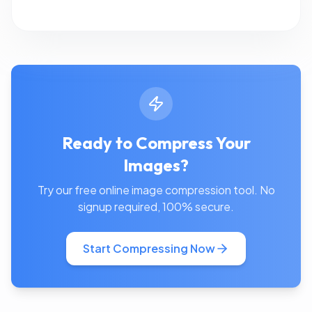
Ready to Compress Your
Images?
Try our free online image compression tool. No
signup required, 100% secure.
Start Compressing Now