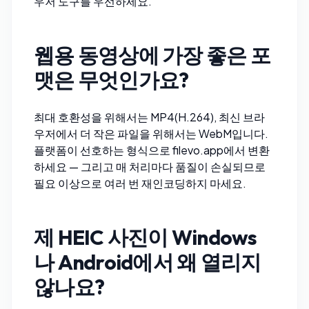
우저 도구를 우선하세요.
웹용 동영상에 가장 좋은 포
맷은 무엇인가요?
최대 호환성을 위해서는 MP4(H.264), 최신 브라
우저에서 더 작은 파일을 위해서는 WebM입니다.
플랫폼이 선호하는 형식으로
filevo.app
에서 변환
하세요 — 그리고 매 처리마다 품질이 손실되므로
필요 이상으로 여러 번 재인코딩하지 마세요.
제 HEIC 사진이 Windows
나 Android에서 왜 열리지
않나요?