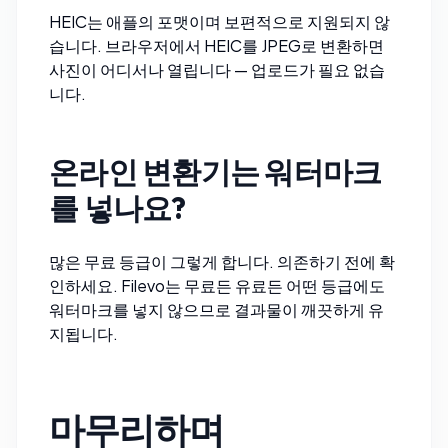
HEIC는 애플의 포맷이며 보편적으로 지원되지 않
습니다. 브라우저에서
HEIC를 JPEG로 변환
하면
사진이 어디서나 열립니다 — 업로드가 필요 없습
니다.
온라인 변환기는 워터마크
를 넣나요?
많은 무료 등급이 그렇게 합니다. 의존하기 전에 확
인하세요.
Filevo
는 무료든 유료든 어떤 등급에도
워터마크를 넣지 않으므로 결과물이 깨끗하게 유
지됩니다.
마무리하며