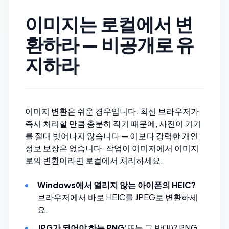
이미지는 로컬에서 변
환하라 — 비공개로 유
지하라
이미지 변환은 쉬운 경우입니다. 최신 브라우저가
즉시 처리할 만큼 충분히 작기 때문에, 사진이 기기
를 절대 벗어나지 않습니다 — 이보다 강력한 개인
정보 보장은 없습니다. 작업이 이미지에서 이미지
로의 변환이라면 로컬에서 처리하세요.
Windows에서 열리지 않는 아이폰의 HEIC?
브라우저에서 바로
HEIC를 JPEG로 변환
하세
요.
JPG가 되어야 하는 PNG
(또는 그 반대)?
PNG