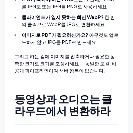
를 JPG로
또는
JPG를 PNG로
사용하세요.
클라이언트가 열지 못하는 최신 WebP?
한 번
의 클릭으로
WebP를 JPG로 변환
하세요.
이미지로 PDF가 필요하신가요?
아무것도 업로
드하지 않고
JPG를 PDF로 만드세요
.
그리고 하는 김에
이미지를 압축
하거나 필요한 정
확한 크기로
크기를 조정
하세요 — 동일한 로컬, 비
공개 파이프라인이며 서버 왕복이 없습니다.
동영상과 오디오는 클
라우드에서 변환하라