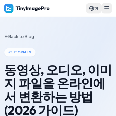
TinyImagePro
한
Back to Blog
TUTORIALS
동영상, 오디오, 이미
지 파일을 온라인에
서 변환하는 방법
(2026 가이드)