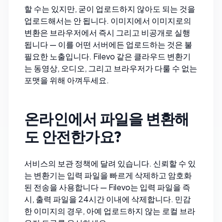
할 수는 있지만, 굳이 업로드하지 않아도 되는 것을
업로드해서는 안 됩니다. 이미지에서 이미지로의
변환은 브라우저에서 즉시 그리고 비공개로 실행
됩니다 — 이를 어떤 서버에든 업로드하는 것은 불
필요한 노출입니다.
Filevo
같은 클라우드 변환기
는 동영상, 오디오, 그리고 브라우저가 다룰 수 없는
포맷을 위해 아껴두세요.
온라인에서 파일을 변환해
도 안전한가요?
서비스의 보관 정책에 달려 있습니다. 신뢰할 수 있
는 변환기는 입력 파일을 빠르게 삭제하고 암호화
된 전송을 사용합니다 —
Filevo
는 입력 파일을 즉
시, 출력 파일을 24시간 이내에 삭제합니다. 민감
한 이미지의 경우, 아예 업로드하지 않는 로컬 브라