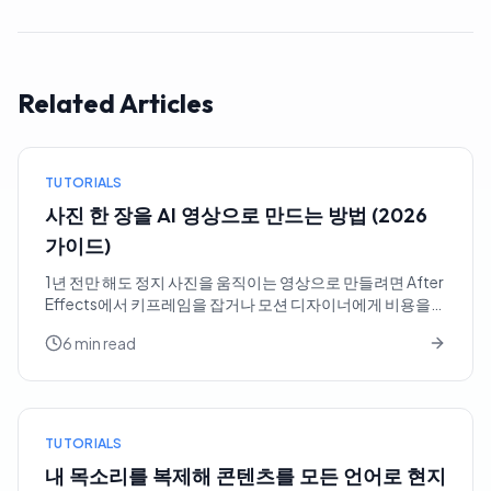
Related Articles
TUTORIALS
사진 한 장을 AI 영상으로 만드는 방법 (2026
가이드)
1년 전만 해도 정지 사진을 움직이는 영상으로 만들려면 After
Effects에서 키프레임을 잡거나 모션 디자이너에게 비용을
지불해야 했습니다. 오늘날에는 이미지 한 장을 AI 모델에 건
6 min read
네고, 원하는 움직임을 한 문장으로 설명하면 1분도 안 되어 짧
은 클립을 받을 수 있습니다. 제품 ...
TUTORIALS
내 목소리를 복제해 콘텐츠를 모든 언어로 현지