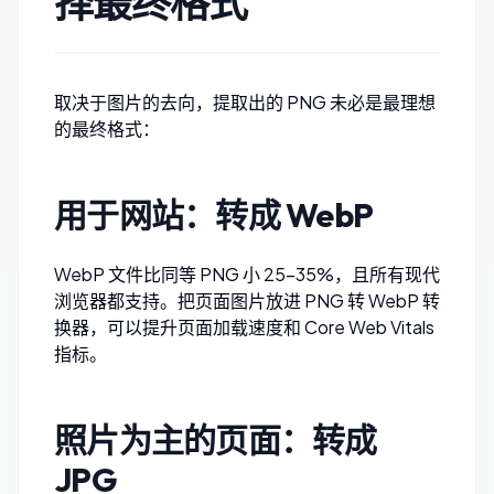
择最终格式
取决于图片的去向，提取出的 PNG 未必是最理想
的最终格式：
用于网站：转成 WebP
WebP 文件比同等 PNG 小 25–35%，且所有现代
浏览器都支持。把页面图片放进
PNG 转 WebP 转
换器
，可以提升页面加载速度和 Core Web Vitals
指标。
照片为主的页面：转成
JPG