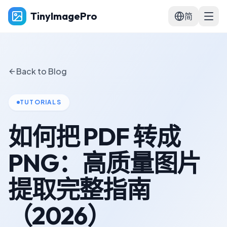
TinyImagePro
简
Back to Blog
TUTORIALS
如何把 PDF 转成
PNG：高质量图片
提取完整指南
（2026）