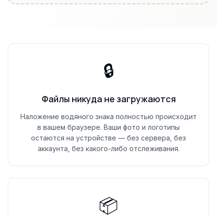
🔒
Файлы никуда не загружаются
Наложение водяного знака полностью происходит
в вашем браузере. Ваши фото и логотипы
остаются на устройстве — без сервера, без
аккаунта, без какого-либо отслеживания.
📦