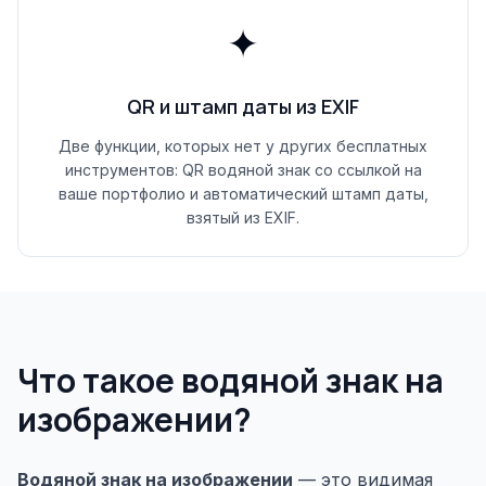
✦
QR и штамп даты из EXIF
Две функции, которых нет у других бесплатных
инструментов: QR водяной знак со ссылкой на
ваше портфолио и автоматический штамп даты,
взятый из EXIF.
Что такое водяной знак на
изображении?
Водяной знак на изображении
— это видимая