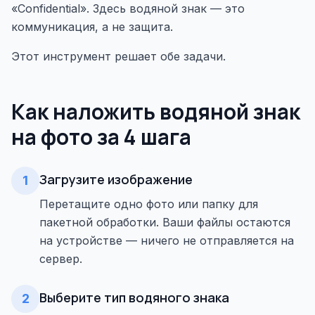
«Confidential». Здесь водяной знак — это
коммуникация, а не защита.
Этот инструмент решает обе задачи.
Как наложить водяной знак
на фото за 4 шага
Загрузите изображение
1
Перетащите одно фото или папку для
пакетной обработки. Ваши файлы остаются
на устройстве — ничего не отправляется на
сервер.
Выберите тип водяного знака
2