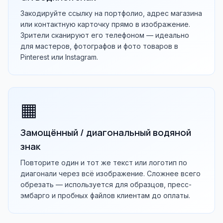
Закодируйте ссылку на портфолио, адрес магазина
или контактную карточку прямо в изображение.
Зрители сканируют его телефоном — идеально
для мастеров, фотографов и фото товаров в
Pinterest или Instagram.
▦
Замощённый / диагональный водяной
знак
Повторите один и тот же текст или логотип по
диагонали через всё изображение. Сложнее всего
обрезать — используется для образцов, пресс-
эмбарго и пробных файлов клиентам до оплаты.