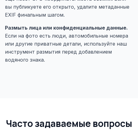
вы публикуете его открыто,
удалите метаданные
EXIF
финальным шагом.
Размыть лица или конфиденциальные данные.
Если на фото есть люди, автомобильные номера
или другие приватные детали, используйте наш
инструмент размытия
перед добавлением
водяного знака.
Часто задаваемые вопросы