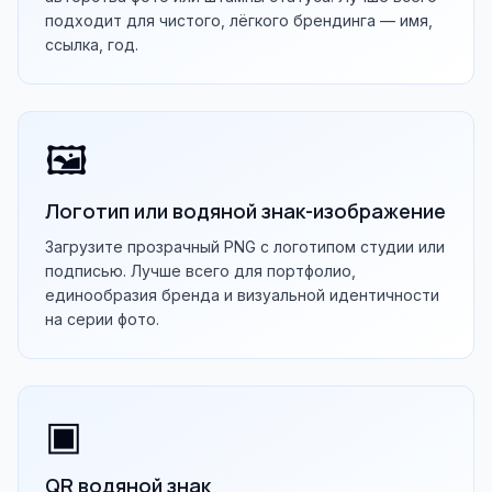
подходит для чистого, лёгкого брендинга — имя,
ссылка, год.
🖼
Логотип или водяной знак-изображение
Загрузите прозрачный PNG с логотипом студии или
подписью. Лучше всего для портфолио,
единообразия бренда и визуальной идентичности
на серии фото.
▣
QR водяной знак