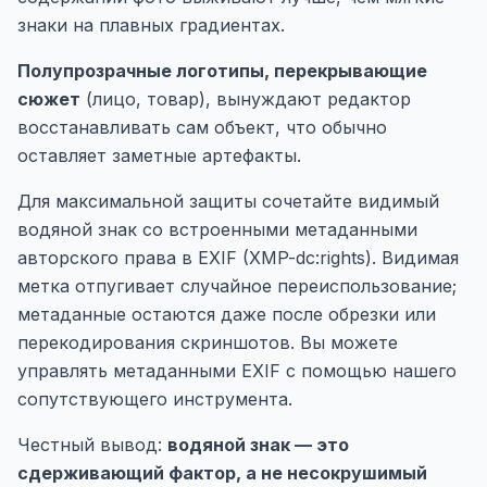
знаки на плавных градиентах.
Полупрозрачные логотипы, перекрывающие
сюжет
(лицо, товар), вынуждают редактор
восстанавливать сам объект, что обычно
оставляет заметные артефакты.
Для максимальной защиты сочетайте видимый
водяной знак со встроенными метаданными
авторского права в EXIF (XMP-dc:rights). Видимая
метка отпугивает случайное переиспользование;
метаданные остаются даже после обрезки или
перекодирования скриншотов. Вы можете
управлять метаданными EXIF с помощью нашего
сопутствующего инструмента
.
Честный вывод:
водяной знак — это
сдерживающий фактор, а не несокрушимый