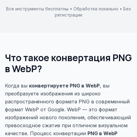
Все инструменты бесплатны • Обработка локально • Без
регистрации
Что такое конвертация PNG
в WebP?
Когда вы
конвертируете PNG в WebP
, вы
преобразуете изображения из широко
распространённого формата PNG в современный
формат WebP от Google. WebP — это формат
изображений нового поколения, обеспечивающий
превосходное сжатие при отличном визуальном
качестве. Процесс конвертации
PNG в WebP