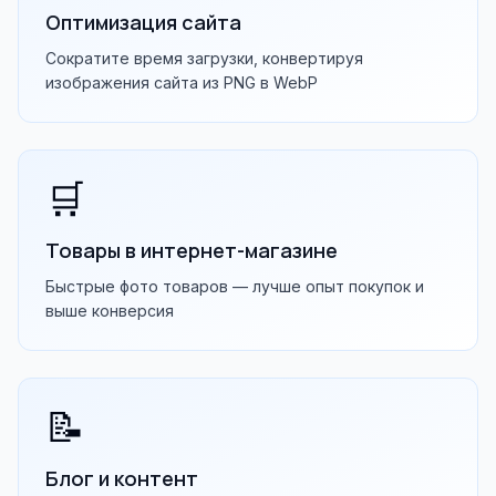
Оптимизация сайта
Сократите время загрузки, конвертируя
изображения сайта из PNG в WebP
🛒
Товары в интернет-магазине
Быстрые фото товаров — лучше опыт покупок и
выше конверсия
📝
Блог и контент