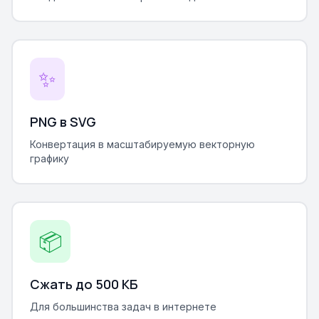
✨
PNG в SVG
Конвертация в масштабируемую векторную
графику
📦
Сжать до 500 КБ
Для большинства задач в интернете