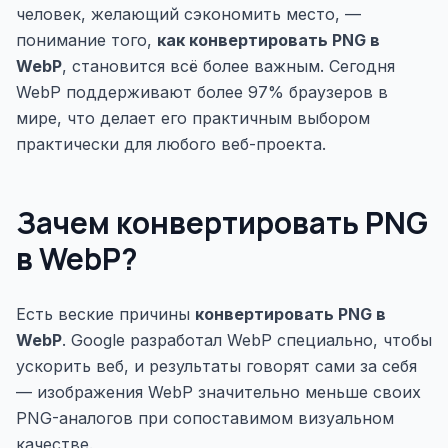
человек, желающий сэкономить место, —
понимание того,
как конвертировать PNG в
WebP
, становится всё более важным. Сегодня
WebP поддерживают более 97% браузеров в
мире, что делает его практичным выбором
практически для любого веб-проекта.
Зачем конвертировать PNG
в WebP?
Есть веские причины
конвертировать PNG в
WebP
. Google разработал WebP специально, чтобы
ускорить веб, и результаты говорят сами за себя
— изображения WebP значительно меньше своих
PNG-аналогов при сопоставимом визуальном
качестве.