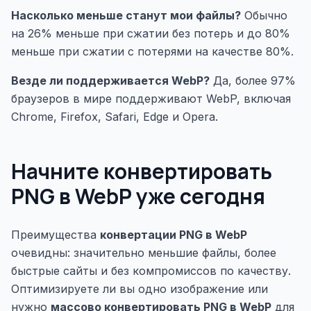
Насколько меньше станут мои файлы?
Обычно
на 26% меньше при сжатии без потерь и до 80%
меньше при сжатии с потерями на качестве 80%.
Везде ли поддерживается WebP?
Да, более 97%
браузеров в мире поддерживают WebP, включая
Chrome, Firefox, Safari, Edge и Opera.
Начните конвертировать
PNG в WebP уже сегодня
Преимущества
конвертации PNG в WebP
очевидны: значительно меньшие файлы, более
быстрые сайты и без компромиссов по качеству.
Оптимизируете ли вы одно изображение или
нужно
массово конвертировать PNG в WebP
для