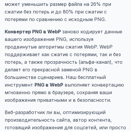
может уменьшить размер файла на 26% при
сжатии без потерь и до 80% при сжатии с
потерями по сравнению с исходным PNG.
Конвертер PNG в WebP
заново кодирует данные
вашего изображения PNG, используя
продвинутые алгоритмы сжатия WebP. WebP
поддерживает как сжатие с потерями, так и без
потерь, а также прозрачность (альфа-канал), что
делает его прекрасной заменой PNG в
большинстве сценариев. Наш бесплатный
инструмент
PNG в WebP
выполняет конвертацию
мгновенно прямо в браузере, сохраняя ваши
изображения приватными и в безопасности.
Веб-разработчик ли вы, оптимизирующий
производительность сайта, автор контента,
готовящий изображения для соцсетей, или просто