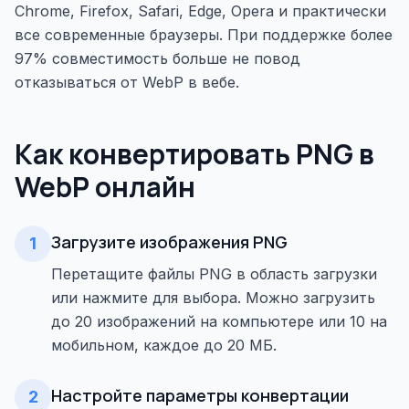
Chrome, Firefox, Safari, Edge, Opera и практически
все современные браузеры. При поддержке более
97% совместимость больше не повод
отказываться от WebP в вебе.
Как конвертировать PNG в
WebP онлайн
Загрузите изображения PNG
1
Перетащите файлы PNG в область загрузки
или нажмите для выбора. Можно загрузить
до 20 изображений на компьютере или 10 на
мобильном, каждое до 20 МБ.
Настройте параметры конвертации
2