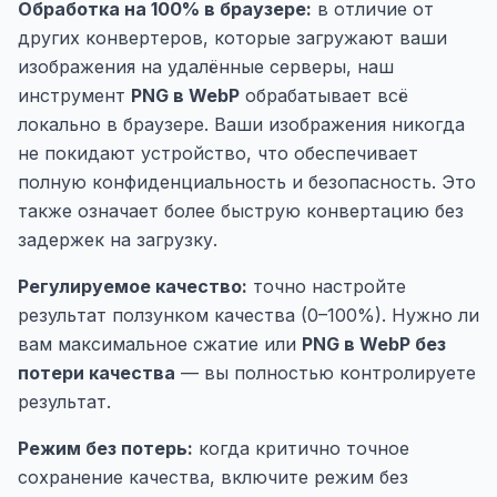
Обработка на 100% в браузере:
в отличие от
других конвертеров, которые загружают ваши
изображения на удалённые серверы, наш
инструмент
PNG в WebP
обрабатывает всё
локально в браузере. Ваши изображения никогда
не покидают устройство, что обеспечивает
полную конфиденциальность и безопасность. Это
также означает более быструю конвертацию без
задержек на загрузку.
Регулируемое качество:
точно настройте
результат ползунком качества (0–100%). Нужно ли
вам максимальное сжатие или
PNG в WebP без
потери качества
— вы полностью контролируете
результат.
Режим без потерь:
когда критично точное
сохранение качества, включите режим без