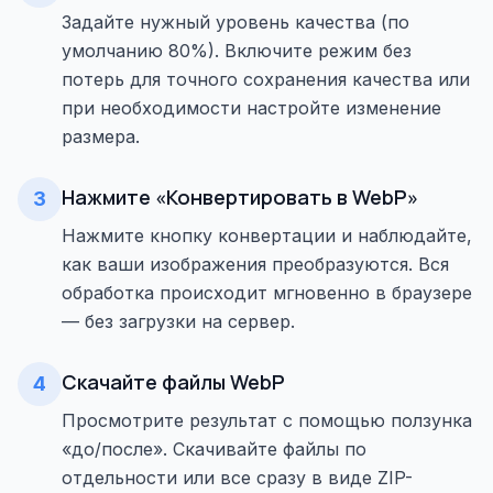
Задайте нужный уровень качества (по
умолчанию 80%). Включите режим без
потерь для точного сохранения качества или
при необходимости настройте изменение
размера.
Нажмите «Конвертировать в WebP»
3
Нажмите кнопку конвертации и наблюдайте,
как ваши изображения преобразуются. Вся
обработка происходит мгновенно в браузере
— без загрузки на сервер.
Скачайте файлы WebP
4
Просмотрите результат с помощью ползунка
«до/после». Скачивайте файлы по
отдельности или все сразу в виде ZIP-