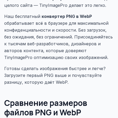
целого сайта — TinyImagePro делает это легко.
Наш бесплатный
конвертер PNG в WebP
обрабатывает всё в браузере для максимальной
конфиденциальности и скорости. Без загрузок,
без ожидания, без ограничений. Присоединяйтесь
к тысячам веб-разработчиков, дизайнеров и
авторов контента, которые доверяют
TinyImagePro оптимизацию своих изображений.
Готовы сделать изображения быстрее и легче?
Загрузите первый PNG выше и почувствуйте
разницу, которую даёт WebP.
Сравнение размеров
файлов PNG и WebP