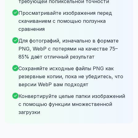
требующей попиксельной точности
Просматривайте изображения перед
скачиванием с помощью ползунка
сравнения
Для фотографий, изначально в формате
PNG, WebP с потерями на качестве 75–
85% даёт отличный результат
Сохраняйте исходные файлы PNG как
резервные копии, пока не убедитесь, что
версии WebP вам подходят
Конвертируйте целые папки изображений
с помощью функции множественной
загрузки