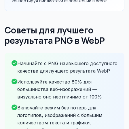
конвертируя библиотеки изображений в WebP
Советы для лучшего
результата PNG в WebP
Начинайте с PNG наивысшего доступного
качества для лучшего результата WebP
Используйте качество 80% для
большинства веб-изображений —
визуально оно неотличимо от 100%
Включайте режим без потерь для
логотипов, изображений с большим
количеством текста и графики,