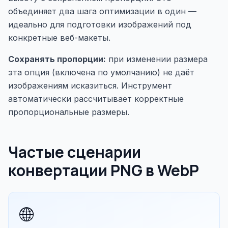
объединяет два шага оптимизации в один —
идеально для подготовки изображений под
конкретные веб-макеты.
Сохранять пропорции:
при изменении размера
эта опция (включена по умолчанию) не даёт
изображениям исказиться. Инструмент
автоматически рассчитывает корректные
пропорциональные размеры.
Частые сценарии
конвертации PNG в WebP
🌐