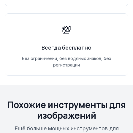
💯
Всегда бесплатно
Без ограничений, без водяных знаков, без
регистрации
Похожие инструменты для
изображений
Ещё больше мощных инструментов для