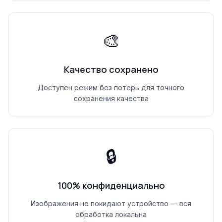
🎨
Качество сохранено
Доступен режим без потерь для точного
сохранения качества
🔒
100% конфиденциально
Изображения не покидают устройство — вся
обработка локальна