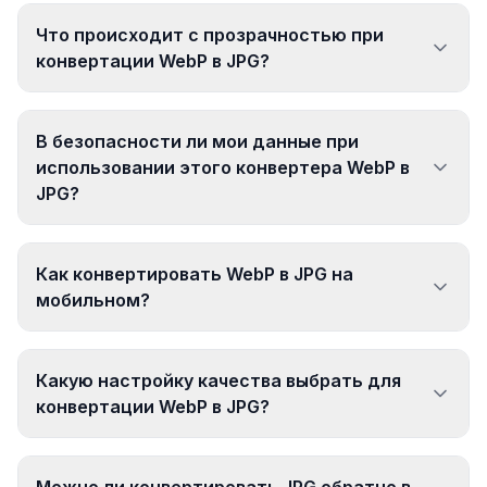
Что происходит с прозрачностью при
конвертации WebP в JPG?
В безопасности ли мои данные при
использовании этого конвертера WebP в
JPG?
Как конвертировать WebP в JPG на
мобильном?
Какую настройку качества выбрать для
конвертации WebP в JPG?