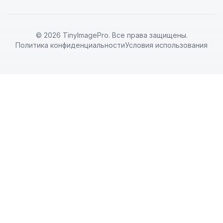
© 2026 TinyImagePro. Все права защищены.
Политика конфиденциальности
Условия использования