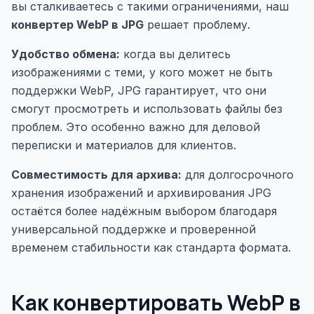
вы сталкиваетесь с такими ограничениями, наш
конвертер WebP в JPG
решает проблему.
Удобство обмена:
когда вы делитесь
изображениями с теми, у кого может не быть
поддержки WebP, JPG гарантирует, что они
смогут просмотреть и использовать файлы без
проблем. Это особенно важно для деловой
переписки и материалов для клиентов.
Совместимость для архива:
для долгосрочного
хранения изображений и архивирования JPG
остаётся более надёжным выбором благодаря
универсальной поддержке и проверенной
временем стабильности как стандарта формата.
Как конвертировать WebP в