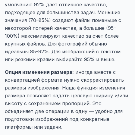
умолчанию 92% даёт отличное качество,
подходящее для большинства задач. Меньшие
значения (70–85%) создают файлы поменьше с
некоторой потерей качества, а большие (95–
100%) максимизируют качество за счёт более
крупных файлов. Для фотографий обычно
идеальны 85–92%. Для изображений с текстом
или резкими краями выбирайте 95% и выше.
Опция изменения размера:
иногда вместе с
конвертацией формата нужно скорректировать
размеры изображения. Наша функция изменения
размера позволяет задать целевую ширину и/или
высоту с сохранением пропорций. Это
объединяет две операции в одну — удобно для
подготовки изображений под конкретные
платформы или задачи.