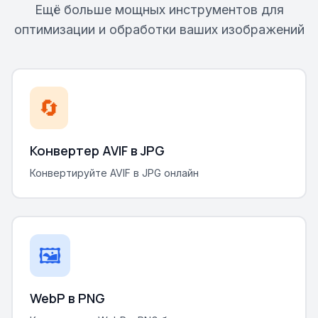
Ещё больше мощных инструментов для
оптимизации и обработки ваших изображений
🔄
Конвертер AVIF в JPG
Конвертируйте AVIF в JPG онлайн
🖼️
WebP в PNG