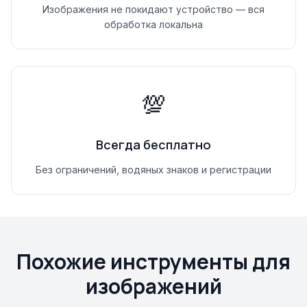
Изображения не покидают устройство — вся
обработка локальна
💯
Всегда бесплатно
Без ограничений, водяных знаков и регистрации
Похожие инструменты для
изображений