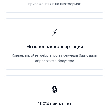
приложениях и на платформах
⚡
Мгновенная конвертация
Конвертируйте webp в jpg за секунды благодаря
обработке в браузере
🔒
100% приватно