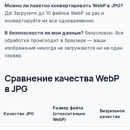
Можно ли пакетно конвертировать WebP в JPG?
Да! Загрузите до 10 файлов WebP за раз и
конвертируйте их все одновременно.
В безопасности ли мои данные?
Безусловно. Вся
обработка происходит в браузере — ваши
изображения никогда не загружаются ни на один
сервер.
Сравнение качества WebP
в JPG
Размер файла
Визуальное
Качество JPG
(относительно
качество
WebP)