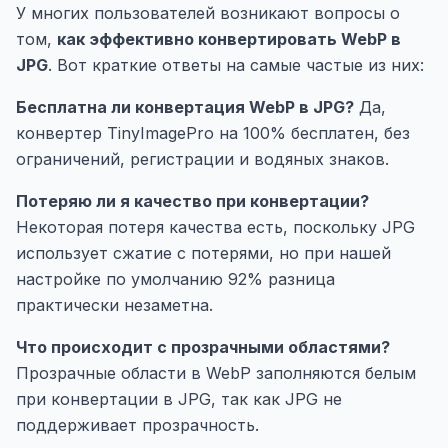
У многих пользователей возникают вопросы о
том,
как эффективно конвертировать WebP в
JPG
. Вот краткие ответы на самые частые из них:
Бесплатна ли конвертация WebP в JPG?
Да,
конвертер TinyImagePro на 100% бесплатен, без
ограничений, регистрации и водяных знаков.
Потеряю ли я качество при конвертации?
Некоторая потеря качества есть, поскольку JPG
использует сжатие с потерями, но при нашей
настройке по умолчанию 92% разница
практически незаметна.
Что происходит с прозрачными областями?
Прозрачные области в WebP заполняются белым
при конвертации в JPG, так как JPG не
поддерживает прозрачность.