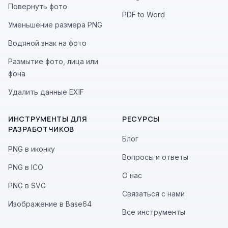
Повернуть фото
PDF to Word
Уменьшение размера PNG
Водяной знак на фото
Размытие фото, лица или
фона
Удалить данные EXIF
ИНСТРУМЕНТЫ ДЛЯ
РЕСУРСЫ
РАЗРАБОТЧИКОВ
Блог
PNG в иконку
Вопросы и ответы
PNG в ICO
О нас
PNG в SVG
Связаться с нами
Изображение в Base64
Все инструменты