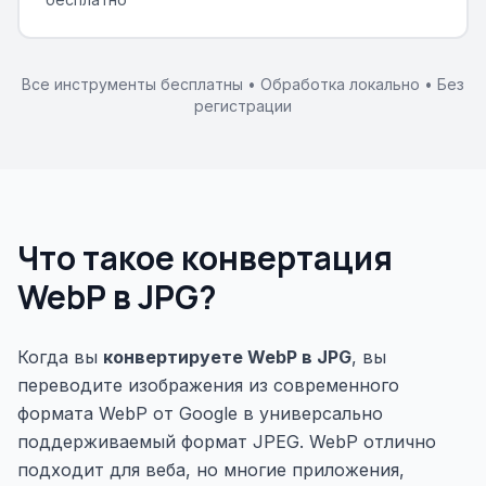
Все инструменты бесплатны • Обработка локально • Без
регистрации
Что такое конвертация
WebP в JPG?
Когда вы
конвертируете WebP в JPG
, вы
переводите изображения из современного
формата WebP от Google в универсально
поддерживаемый формат JPEG. WebP отлично
подходит для веба, но многие приложения,