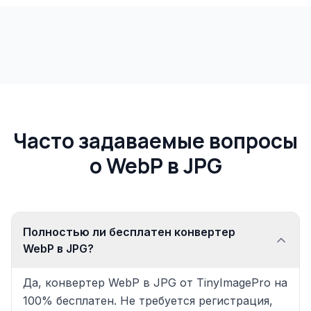
Часто задаваемые вопросы
о WebP в JPG
Полностью ли бесплатен конвертер
WebP в JPG?
Да, конвертер WebP в JPG от TinyImagePro на
100% бесплатен. Не требуется регистрация,