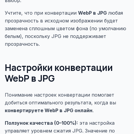
выбор.
Учтите, что при конвертации
WebP в JPG
любая
прозрачность в исходном изображении будет
заменена сплошным цветом фона (по умолчанию
белым), поскольку JPG не поддерживает
прозрачность.
Настройки конвертации
WebP в JPG
Понимание настроек конвертации помогает
добиться оптимального результата, когда вы
конвертируете WebP в JPG онлайн
.
Ползунок качества (0–100%):
эта настройка
управляет уровнем сжатия JPG. Значение по