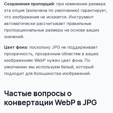
Сохранение пропорций:
при изменении размера
эта опция (включена по умолчанию) гарантирует,
что изображения не исказятся. Инструмент
автоматически рассчитывает правильные
пропорциональные размеры на основе ваших
значений.
Цвет фона:
поскольку JPG не поддерживает
прозрачность, прозрачным областям в ваших
изображениях WebP нужен цвет фона. По
умолчанию мы используем белый, который
подходит для большинства изображений.
Частые вопросы о
конвертации WebP в JPG