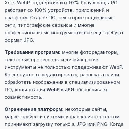
Хотя WebP поддерживают 97% браузеров, JPG
работает со 100% устройств, приложений и
платформ. Старое ПО, некоторые социальные
сети, типографские сервисы и многие
профессиональные инструменты всё ещё требуют
формат JPG.
Требования программ:
многие фоторедакторы,
текстовые процессоры и дизайнерские
инструменты не полностью поддерживают WebP.
Когда нужно отредактировать, распечатать или
обработать изображения в специализированном
ПО, конвертация
WebP в JPG
обеспечивает
совместимость.
Ограничения платформ:
некоторые сайты,
маркетплейсы и системы управления контентом
принимают загрузку только в JPG или PNG. Когда