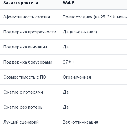
Характеристика
WebP
Эффективность сжатия
Превосходная (на 25–34% мен
Поддержка прозрачности
Да (альфа-канал)
Поддержка анимации
Да
Поддержка браузерами
97%+
Совместимость с ПО
Ограниченная
Сжатие с потерями
Да
Сжатие без потерь
Да
Лучший сценарий
Веб-оптимизация