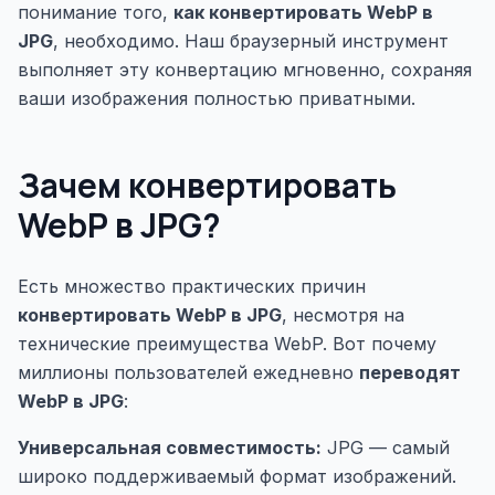
понимание того,
как конвертировать WebP в
JPG
, необходимо. Наш браузерный инструмент
выполняет эту конвертацию мгновенно, сохраняя
ваши изображения полностью приватными.
Зачем конвертировать
WebP в JPG?
Есть множество практических причин
конвертировать WebP в JPG
, несмотря на
технические преимущества WebP. Вот почему
миллионы пользователей ежедневно
переводят
WebP в JPG
:
Универсальная совместимость:
JPG — самый
широко поддерживаемый формат изображений.