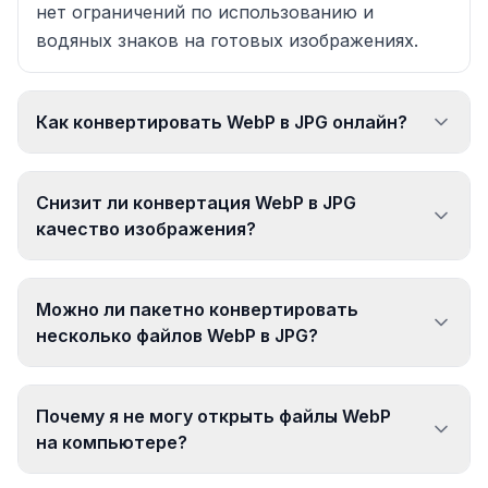
нет ограничений по использованию и
водяных знаков на готовых изображениях.
Как конвертировать WebP в JPG онлайн?
Снизит ли конвертация WebP в JPG
качество изображения?
Можно ли пакетно конвертировать
несколько файлов WebP в JPG?
Почему я не могу открыть файлы WebP
на компьютере?