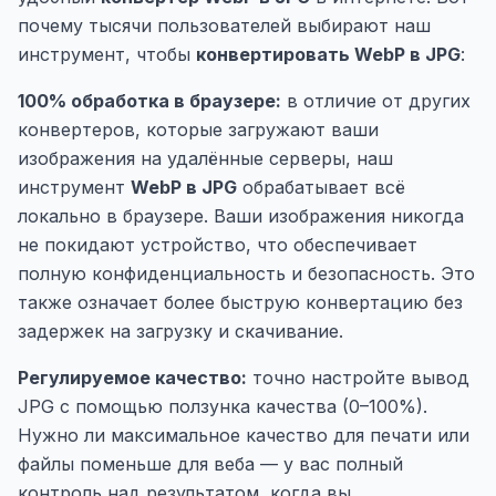
почему тысячи пользователей выбирают наш
инструмент, чтобы
конвертировать WebP в JPG
:
100% обработка в браузере:
в отличие от других
конвертеров, которые загружают ваши
изображения на удалённые серверы, наш
инструмент
WebP в JPG
обрабатывает всё
локально в браузере. Ваши изображения никогда
не покидают устройство, что обеспечивает
полную конфиденциальность и безопасность. Это
также означает более быструю конвертацию без
задержек на загрузку и скачивание.
Регулируемое качество:
точно настройте вывод
JPG с помощью ползунка качества (0–100%).
Нужно ли максимальное качество для печати или
файлы поменьше для веба — у вас полный
контроль над результатом, когда вы