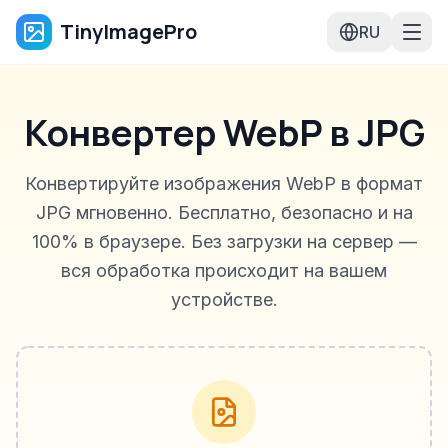
TinyImagePro
RU
Конвертер WebP в JPG
Конвертируйте изображения WebP в формат
JPG мгновенно. Бесплатно, безопасно и на
100% в браузере. Без загрузки на сервер —
вся обработка происходит на вашем
устройстве.