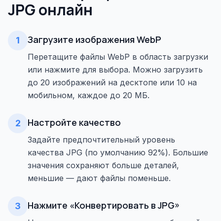
JPG онлайн
Загрузите изображения WebP
1
Перетащите файлы WebP в область загрузки
или нажмите для выбора. Можно загрузить
до 20 изображений на десктопе или 10 на
мобильном, каждое до 20 МБ.
Настройте качество
2
Задайте предпочтительный уровень
качества JPG (по умолчанию 92%). Большие
значения сохраняют больше деталей,
меньшие — дают файлы поменьше.
Нажмите «Конвертировать в JPG»
3