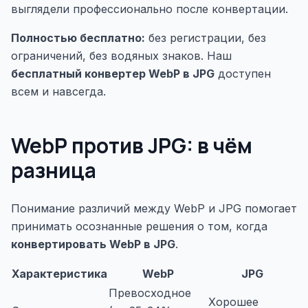
выглядели профессионально после конвертации.
Полностью бесплатно:
без регистрации, без
ограничений, без водяных знаков. Наш
бесплатный конвертер WebP в JPG
доступен
всем и навсегда.
WebP против JPG: в чём
разница
Понимание различий между WebP и JPG помогает
принимать осознанные решения о том, когда
конвертировать WebP в JPG
.
Характеристика
WebP
JPG
Превосходное
Хорошее