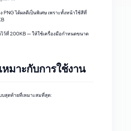
G ได้ผลดีเป็นพิเศษ เพราะทั้งหน้าใช้สีที่
0KB
ไว้ที่ 200KB — ให้ใช้เครื่องมือกำหนดขนาด
ห้เหมาะกับการใช้งาน
บสุดท้ายที่เหมาะสมที่สุด: