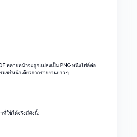
PDF หลายหน้าจะถูกแปลงเป็น PNG หนึ่งไฟล์ต่อ
ารแชร์หน้าเดียวจากรายงานยาว ๆ
ใช้ได้จริงมีดังนี้: