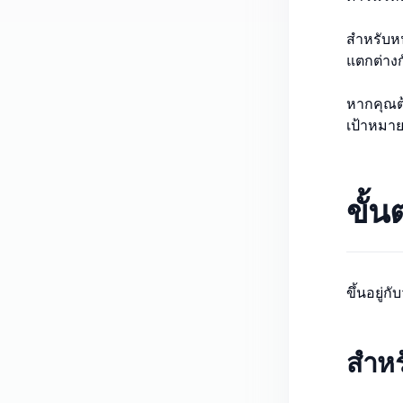
สำหรับหน
แตกต่างก
หากคุณต้
เป้าหมาย
ขั้น
ขึ้นอยู่
สำหร