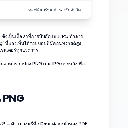
ซอฟต์แวร์รุ่นเก่ารองรับจำกัด
 ซึ่งเป็นเนื้อหาที่การบีบอัดแบบ JPG ทำลาย
" ที่มองเห็นได้รอบขอบที่มีคอนทราสต์สูง
ี่เรนเดอร์ทุกประการ
คุณสามารถแปลง PNG เป็น JPG ภายหลังเพื่อ
็น PNG
PNG
— ตัวแปลงฟรีที่เปลี่ยนแต่ละหน้าของ PDF