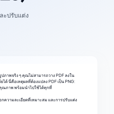
และปรับแต่ง
รูปภาพจริง ๆ คุณไม่สามารถวาง PDF ลงใน
ได้ นี่คือเหตุผลที่ต้องแปลง PDF เป็น PNG:
คุณภาพ พร้อมนำไปใช้ได้ทุกที่
ลือกความละเอียดที่เหมาะสม และการปรับแต่ง