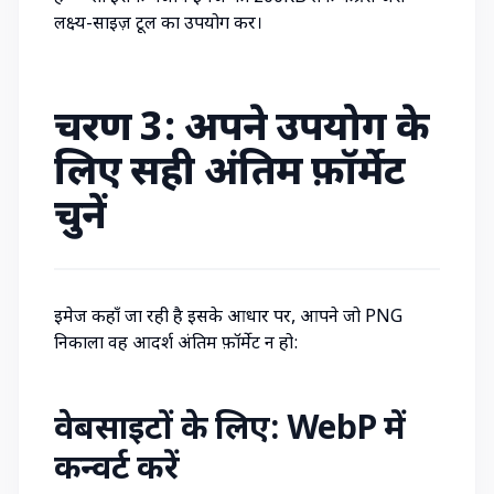
लक्ष्य-साइज़ टूल का उपयोग करें।
चरण 3: अपने उपयोग के
लिए सही अंतिम फ़ॉर्मेट
चुनें
इमेज कहाँ जा रही है इसके आधार पर, आपने जो PNG
निकाला वह आदर्श अंतिम फ़ॉर्मेट न हो:
वेबसाइटों के लिए: WebP में
कन्वर्ट करें