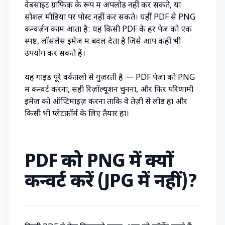
वेबसाइट ग्राफ़िक के रूप में अपलोड नहीं कर सकते, या
सोशल मीडिया पर पोस्ट नहीं कर सकते। यहीं PDF से PNG
कन्वर्ज़न काम आता है: यह किसी PDF के हर पेज को एक
स्पष्ट, लॉसलेस इमेज में बदल देता है जिसे आप कहीं भी
उपयोग कर सकते हैं।
यह गाइड पूरे वर्कफ़्लो से गुज़रती है — PDF पेजों को PNG
में कन्वर्ट करना, सही रिज़ॉल्यूशन चुनना, और फिर परिणामी
इमेज को ऑप्टिमाइज़ करना ताकि वे तेज़ी से लोड हों और
किसी भी प्लेटफ़ॉर्म के लिए तैयार हों।
PDF को PNG में क्यों
कन्वर्ट करें (JPG में नहीं)?