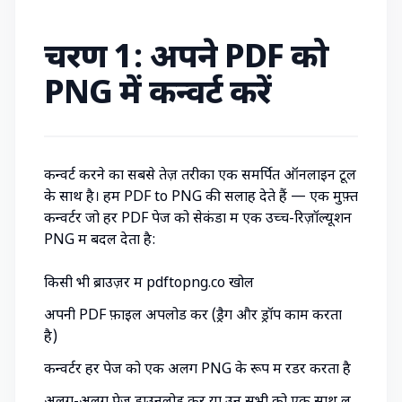
चरण 1: अपने PDF को
PNG में कन्वर्ट करें
कन्वर्ट करने का सबसे तेज़ तरीका एक समर्पित ऑनलाइन टूल
के साथ है। हम
PDF to PNG
की सलाह देते हैं — एक मुफ़्त
कन्वर्टर जो हर PDF पेज को सेकंडों में एक उच्च-रिज़ॉल्यूशन
PNG में बदल देता है:
किसी भी ब्राउज़र में
pdftopng.co
खोलें
अपनी PDF फ़ाइल अपलोड करें (ड्रैग और ड्रॉप काम करता
है)
कन्वर्टर हर पेज को एक अलग PNG के रूप में रेंडर करता है