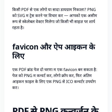
किसी PDF से एक लोगो या सादा डायग्राम निकाला?
PNG
को SVG में ट्रेस
करने पर विचार करें — आपको एक असीम
रूप से स्केलेबल वेक्टर मिलेगा जो किसी भी साइज़ पर शार्प
रहता है।
favicon और ऐप आइकन के
लिए
एक PDF ब्रांड पेज दो चरणों में एक favicon बन सकता है:
पेज को PNG में कन्वर्ट करें, लोगो क्रॉप करें, फिर अंतिम
आइकन फ़ाइल के लिए एक
PNG से ICO कन्वर्टर
उपयोग
करें।