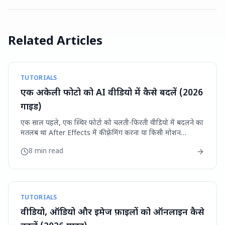
Related Articles
TUTORIALS
एक अकेली फोटो को AI वीडियो में कैसे बदलें (2026
गाइड)
एक साल पहले, एक स्थिर फोटो को चलती-फिरती वीडियो में बदलने का
मतलब था After Effects में कीफ़्रेमिंग करना या किसी मोशन
डिज़ाइनर को पैसे देना। आज आप एक अकेली इमेज ...
8 min read
TUTORIALS
वीडियो, ऑडियो और इमेज फ़ाइलों को ऑनलाइन कैसे