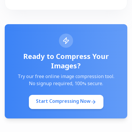
Ready to Compress Your
Images?
Try our free online image compression tool.
No signup required, 100% secure.
Start Compressing Now