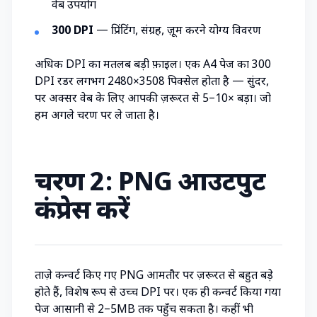
वेब उपयोग
300 DPI
— प्रिंटिंग, संग्रह, ज़ूम करने योग्य विवरण
अधिक DPI का मतलब बड़ी फ़ाइलें। एक A4 पेज का 300
DPI रेंडर लगभग 2480×3508 पिक्सेल होता है — सुंदर,
पर अक्सर वेब के लिए आपकी ज़रूरत से 5–10× बड़ा। जो
हमें अगले चरण पर ले जाता है।
चरण 2: PNG आउटपुट
कंप्रेस करें
ताज़े कन्वर्ट किए गए PNG आमतौर पर ज़रूरत से बहुत बड़े
होते हैं, विशेष रूप से उच्च DPI पर। एक ही कन्वर्ट किया गया
पेज आसानी से 2–5MB तक पहुँच सकता है। कहीं भी