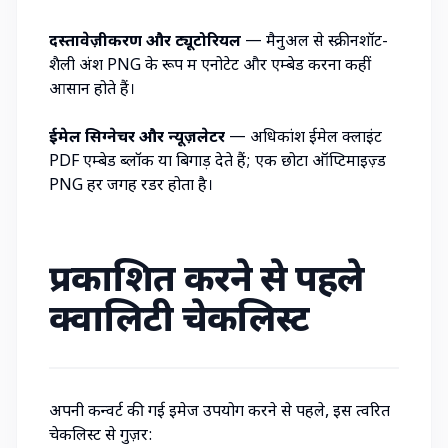
दस्तावेज़ीकरण और ट्यूटोरियल
— मैनुअल से स्क्रीनशॉट-
शैली अंश PNG के रूप में एनोटेट और एम्बेड करना कहीं
आसान होते हैं।
ईमेल सिग्नेचर और न्यूज़लेटर
— अधिकांश ईमेल क्लाइंट
PDF एम्बेड ब्लॉक या बिगाड़ देते हैं; एक छोटा ऑप्टिमाइज़्ड
PNG हर जगह रेंडर होता है।
प्रकाशित करने से पहले
क्वालिटी चेकलिस्ट
अपनी कन्वर्ट की गई इमेज उपयोग करने से पहले, इस त्वरित
चेकलिस्ट से गुज़रें: