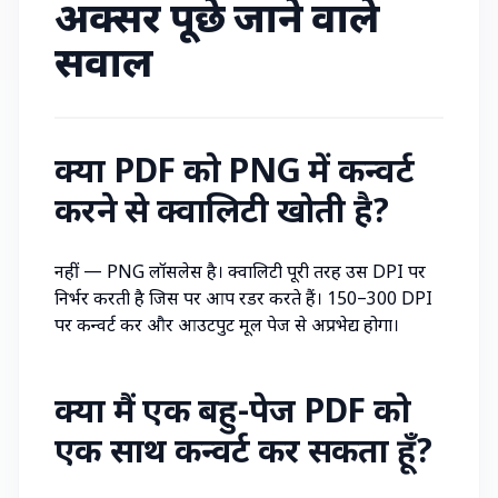
अक्सर पूछे जाने वाले
सवाल
क्या PDF को PNG में कन्वर्ट
करने से क्वालिटी खोती है?
नहीं — PNG लॉसलेस है। क्वालिटी पूरी तरह उस DPI पर
निर्भर करती है जिस पर आप रेंडर करते हैं। 150–300 DPI
पर कन्वर्ट करें और आउटपुट मूल पेज से अप्रभेद्य होगा।
क्या मैं एक बहु-पेज PDF को
एक साथ कन्वर्ट कर सकता हूँ?