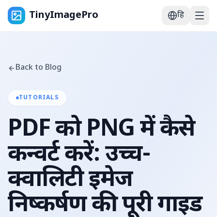
TinyImagePro
हि
Back to Blog
TUTORIALS
PDF को PNG में कैसे
कन्वर्ट करें: उच्च-
क्वालिटी इमेज
निष्कर्षण की पूरी गाइड