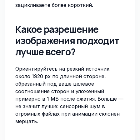
зацикливаете более короткий.
Какое разрешение
изображения подходит
лучше всего?
Ориентируйтесь на резкий источник
около 1920 px по длинной стороне,
обрезанный под ваше целевое
соотношение сторон и уложенный
примерно в 1 МБ после
сжатия
. Больше —
не значит лучше: сенсорный шум в
огромных файлах при анимации склонен
мерцать.