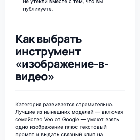
не утекли вместе с тем, что вы
публикуете.
Как выбрать
инструмент
«изображение-в-
видео»
Категория развивается стремительно.
Лучшие из нынешних моделей — включая
семейство Veo от Google — умеют взять
одно изображение плюс текстовый
промпт и выдать связный клип на