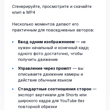
Сгенерируйте, просмотрите и скачайте
клип в MP4
Несколько моментов делают его
практичным для повседневных авторов:
Ввод одним изображением
— не
нужен начальный и конечный кадр;
одного фото достаточно, чтобы
получить движение
Управление через промпт
— вы
описываете движение камеры и
действие обычным языком
Стандартные соотношения сторон
—
экспорт вертикали для Shorts или
широкого кадра для YouTube без
повторной обрезки