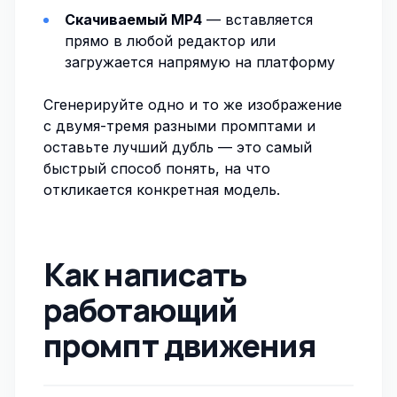
Скачиваемый MP4
— вставляется
прямо в любой редактор или
загружается напрямую на платформу
Сгенерируйте одно и то же изображение
с двумя-тремя разными промптами и
оставьте лучший дубль — это самый
быстрый способ понять, на что
откликается конкретная модель.
Как написать
работающий
промпт движения