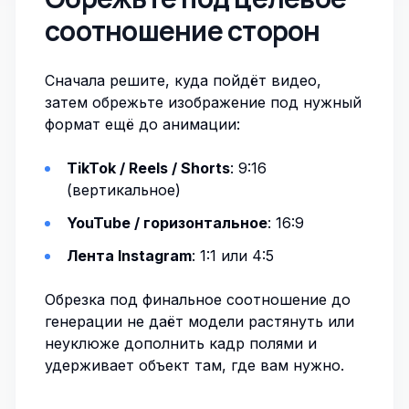
соотношение сторон
Сначала решите, куда пойдёт видео,
затем
обрежьте изображение
под нужный
формат ещё до анимации:
TikTok / Reels / Shorts
: 9:16
(вертикальное)
YouTube / горизонтальное
: 16:9
Лента Instagram
: 1:1 или 4:5
Обрезка под финальное соотношение
до
генерации не даёт модели растянуть или
неуклюже дополнить кадр полями и
удерживает объект там, где вам нужно.