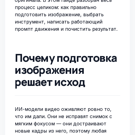
оригинала. В этом гайде разобран весь
процесс целиком: как правильно
подготовить изображение, выбрать
инструмент, написать работающий
промпт движения и почистить результат.
Почему подготовка
изображения
решает исход
ИИ-модели видео оживляют ровно то,
что им дали. Они не исправят снимок с
мягким фокусом — они достраивают
новые кадры
из
него, поэтому любая