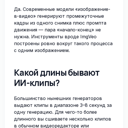
Да. Современные модели «изображение-
в-видео» генерируют промежуточные
кадры из одного снимка плюс промпта
движения — пара «начало-конец» не
нужна. Инструменты вроде
ImgVeo
построены ровно вокруг такого процесса
с одним изображением.
Какой длины бывают
ИИ-клипы?
Большинство нынешних генераторов
выдают клипы в диапазоне 3–8 секунд за
одну генерацию. Для чего-то более
длинного вы сшиваете несколько клипов
в обычном видеоредакторе или