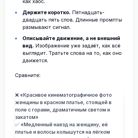
как хаос.
Держите коротко.
Пятнадцать-
двадцать пять слов. Длинные промпты
размывают сигнал.
Описывайте движение, а не внешний
вид.
Изображение уже задаёт, как всё
выглядит. Тратьте слова на то, как оно
движется.
Сравните:
❌ «Красивое кинематографичное фото
женщины в красном платье, стоящей в
поле с горами, драматичным светом и
закатом»
✅ «Медленный наезд на женщину, её
платье и волосы колышутся на лёгком