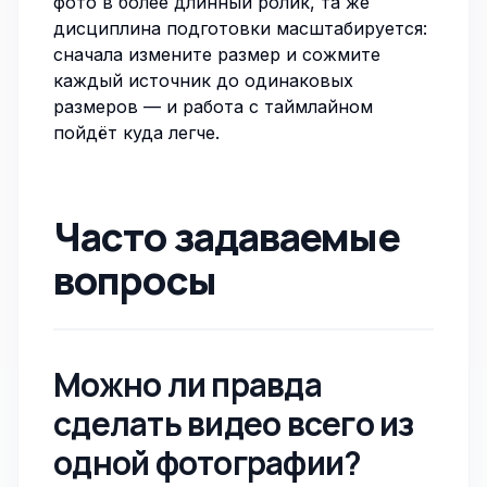
фото в более длинный ролик, та же
дисциплина подготовки масштабируется:
сначала
измените размер
и
сожмите
каждый источник до одинаковых
размеров — и работа с таймлайном
пойдёт куда легче.
Часто задаваемые
вопросы
Можно ли правда
сделать видео всего из
одной фотографии?