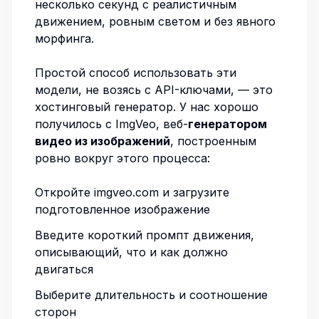
несколько секунд с реалистичным
движением, ровным светом и без явного
морфинга.
Простой способ использовать эти
модели, не возясь с API-ключами, — это
хостинговый генератор. У нас хорошо
получилось с
ImgVeo
, веб-
генератором
видео из изображений
, построенным
ровно вокруг этого процесса:
Откройте
imgveo.com
и загрузите
подготовленное изображение
Введите короткий промпт движения,
описывающий, что и как должно
двигаться
Выберите длительность и соотношение
сторон