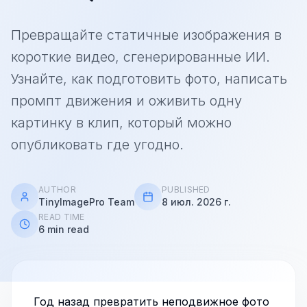
Превращайте статичные изображения в
короткие видео, сгенерированные ИИ.
Узнайте, как подготовить фото, написать
промпт движения и оживить одну
картинку в клип, который можно
опубликовать где угодно.
AUTHOR
PUBLISHED
TinyImagePro Team
8 июл. 2026 г.
READ TIME
6 min read
Год назад превратить неподвижное фото