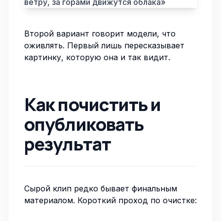
ветру, за горами движутся облака»
Второй вариант говорит модели, что
оживлять. Первый лишь пересказывает
картинку, которую она и так видит.
Как почистить и
опубликовать
результат
Сырой клип редко бывает финальным
материалом. Короткий проход по очистке: