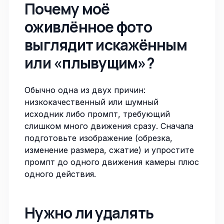
Почему моё
оживлённое фото
выглядит искажённым
или «плывущим»?
Обычно одна из двух причин:
низкокачественный или шумный
исходник либо промпт, требующий
слишком много движения сразу. Сначала
подготовьте изображение (обрезка,
изменение размера, сжатие) и упростите
промпт до одного движения камеры плюс
одного действия.
Нужно ли удалять