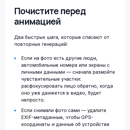
Почистите перед
анимацией
Два быстрых шага, которые спасают от
повторных генераций:
Если на фото есть другие люди,
автомобильные номера или экраны с
личными данными — сначала
размойте
чувствительные участки
:
расфокусировать лицо обратно, когда
оно уже движется в видео, будет
непросто.
Если снимали фото сами —
удалите
EXIF-метаданные
, чтобы GPS-
координаты и данные об устройстве