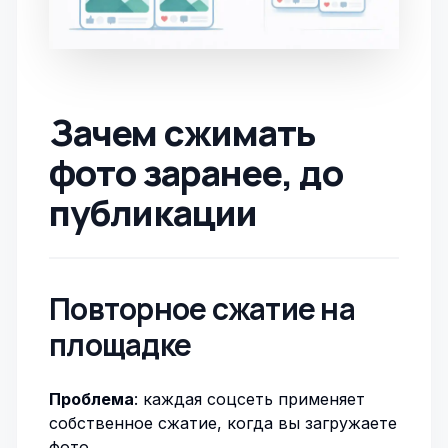
Зачем сжимать
фото заранее, до
публикации
Повторное сжатие на
площадке
Проблема
: каждая соцсеть применяет
собственное сжатие, когда вы загружаете
фото.