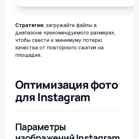
Стратегия
: загружайте файлы в
диапазоне «рекомендуемого размера»,
чтобы свести к минимуму потерю
качества от повторного сжатия на
площадке.
Оптимизация фото
для Instagram
Параметры
изображений Instagram