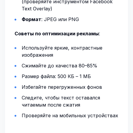
(проверяйте инструментом Facebook
Text Overlay)
Формат
: JPEG или PNG
Советы по оптимизации рекламы
:
Используйте яркие, контрастные
изображения
Сжимайте до качества 80–85%
Размер файла: 500 КБ – 1 МБ
Избегайте перегруженных фонов
Следите, чтобы текст оставался
читаемым после сжатия
Проверяйте на мобильных устройствах