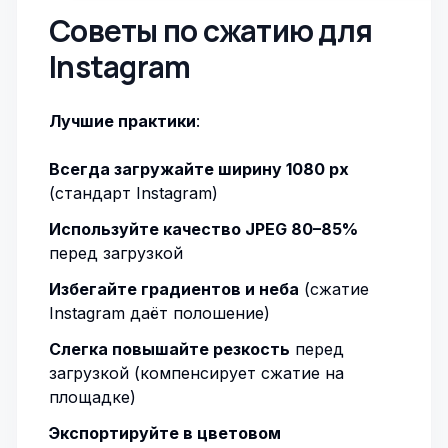
Советы по сжатию для
Instagram
Лучшие практики
:
Всегда загружайте ширину 1080 px
(стандарт Instagram)
Используйте качество JPEG 80–85%
перед загрузкой
Избегайте градиентов и неба
(сжатие
Instagram даёт полошение)
Слегка повышайте резкость
перед
загрузкой (компенсирует сжатие на
площадке)
Экспортируйте в цветовом