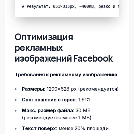
Оптимизация
рекламных
изображений Facebook
Требования к рекламному изображению
:
Размеры
: 1200×628 px (рекомендуется)
Соотношение сторон
: 1.91:1
Макс. размер файла
: 30 МБ
(рекомендуется менее 1 МБ)
Текст поверх
: менее 20% площади