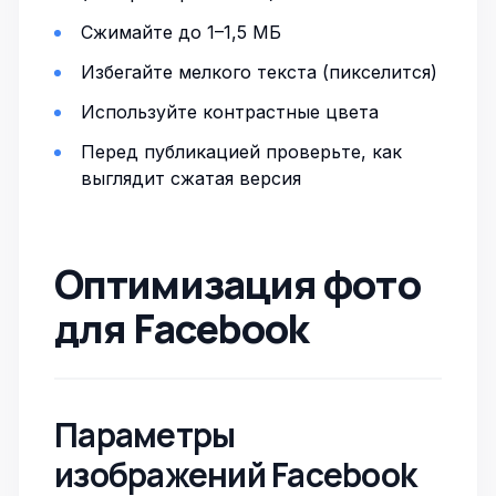
Сжимайте до 1–1,5 МБ
Избегайте мелкого текста (пикселится)
Используйте контрастные цвета
Перед публикацией проверьте, как
выглядит сжатая версия
Оптимизация фото
для Facebook
Параметры
изображений Facebook