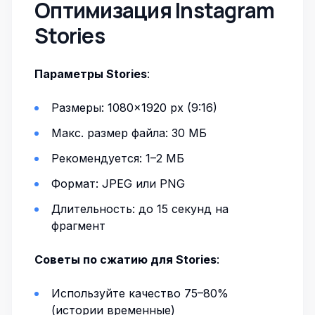
Оптимизация Instagram
Stories
Параметры Stories
:
Размеры: 1080×1920 px (9:16)
Макс. размер файла: 30 МБ
Рекомендуется: 1–2 МБ
Формат: JPEG или PNG
Длительность: до 15 секунд на
фрагмент
Советы по сжатию для Stories
:
Используйте качество 75–80%
(истории временные)