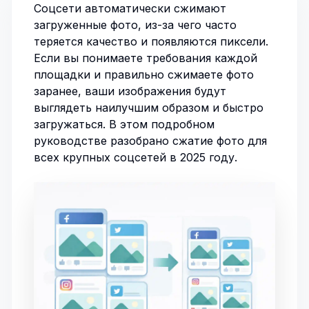
Соцсети автоматически сжимают
загруженные фото, из-за чего часто
теряется качество и появляются пиксели.
Если вы понимаете требования каждой
площадки и правильно сжимаете фото
заранее, ваши изображения будут
выглядеть наилучшим образом и быстро
загружаться. В этом подробном
руководстве разобрано сжатие фото для
всех крупных соцсетей в 2025 году.