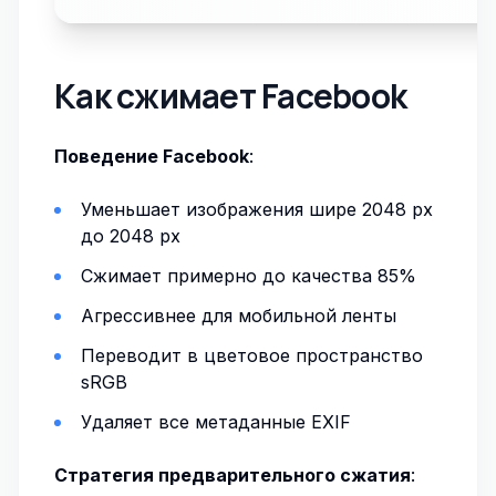
Как сжимает Facebook
Поведение Facebook
:
Уменьшает изображения шире 2048 px
до 2048 px
Сжимает примерно до качества 85%
Агрессивнее для мобильной ленты
Переводит в цветовое пространство
sRGB
Удаляет все метаданные EXIF
Стратегия предварительного сжатия
: