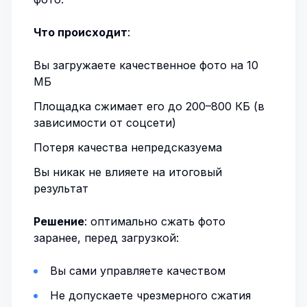
Что происходит
:
Вы загружаете качественное фото на 10
МБ
Площадка сжимает его до 200–800 КБ (в
зависимости от соцсети)
Потеря качества непредсказуема
Вы никак не влияете на итоговый
результат
Решение
: оптимально сжать фото
заранее, перед загрузкой:
Вы сами управляете качеством
Не допускаете чрезмерного сжатия