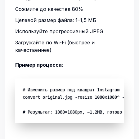
Сожмите до качества 80%
Целевой размер файла: 1–1,5 МБ
Используйте прогрессивный JPEG
Загружайте по Wi-Fi (быстрее и
качественнее)
Пример процесса
:
# Изменить размер под квадрат Instagram

convert original.jpg -resize 1080x1080^ -gravit